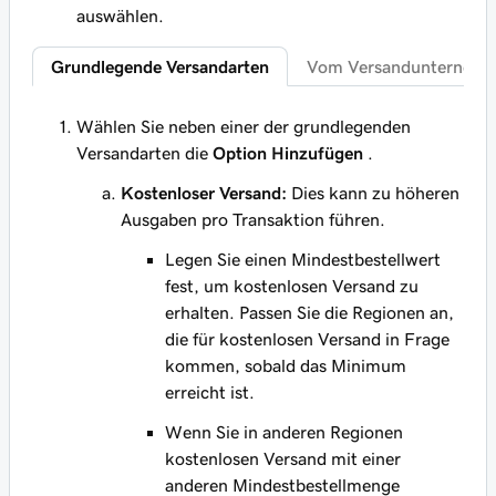
auswählen.
Grundlegende Versandarten
Vom Versandunternehme
Wählen Sie neben einer der grundlegenden
Versandarten die
Option Hinzufügen
.
Kostenloser Versand:
Dies kann zu höheren
Ausgaben pro Transaktion führen.
Legen Sie einen Mindestbestellwert
fest, um kostenlosen Versand zu
erhalten. Passen Sie die Regionen an,
die für kostenlosen Versand in Frage
kommen, sobald das Minimum
erreicht ist.
Wenn Sie in anderen Regionen
kostenlosen Versand mit einer
anderen Mindestbestellmenge