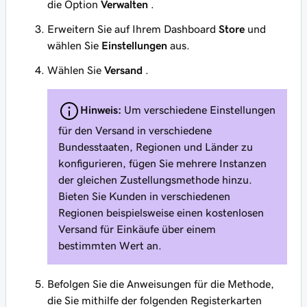
die Option
Verwalten
.
Erweitern Sie auf Ihrem Dashboard
Store
und
wählen Sie
Einstellungen
aus.
Wählen Sie
Versand
.
Hinweis:
Um verschiedene Einstellungen
für den Versand in verschiedene
Bundesstaaten, Regionen und Länder zu
konfigurieren, fügen Sie mehrere Instanzen
der gleichen Zustellungsmethode hinzu.
Bieten Sie Kunden in verschiedenen
Regionen beispielsweise einen kostenlosen
Versand für Einkäufe über einem
bestimmten Wert an.
Befolgen Sie die Anweisungen für die Methode,
die Sie mithilfe der folgenden Registerkarten