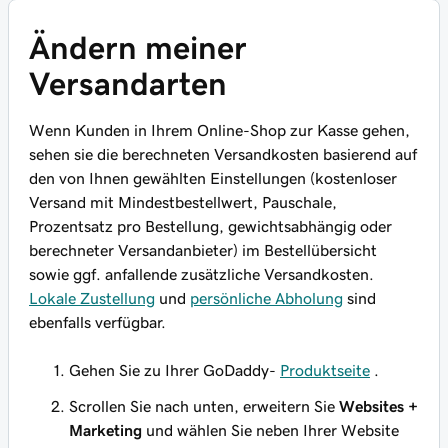
Ändern meiner
Versandarten
Wenn Kunden in Ihrem Online-Shop zur Kasse gehen,
sehen sie die berechneten Versandkosten basierend auf
den von Ihnen gewählten Einstellungen (kostenloser
Versand mit Mindestbestellwert, Pauschale,
Prozentsatz pro Bestellung, gewichtsabhängig oder
berechneter Versandanbieter) im Bestellübersicht
sowie ggf. anfallende zusätzliche Versandkosten.
Lokale Zustellung
und
persönliche Abholung
sind
ebenfalls verfügbar.
Gehen Sie zu Ihrer GoDaddy-
Produktseite
.
Scrollen Sie nach unten, erweitern Sie
Websites +
Marketing
und wählen Sie neben Ihrer Website