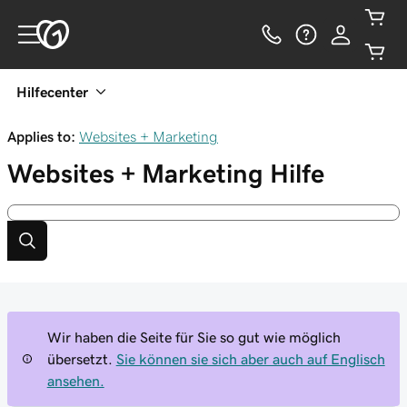
Hilfecenter
Applies to:
Websites + Marketing
Websites + Marketing
Hilfe
Wir haben die Seite für Sie so gut wie möglich
übersetzt.
Sie können sie sich aber auch auf Englisch
ansehen.