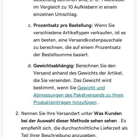
im Vergleich zu 10 Aufklebern in einem
einzelnen Umschlag.
Prozentsatz pro Bestellung:
Wenn Sie
verschiedene Artikeltypen verkaufen, ist es
am besten, eine Versandkostenpauschale
zu berechnen, die auf einem Prozentsatz
der Bestellsumme basiert.
Gewichtsabhängig:
Berechnen Sie den
Versand anhand des Gewichts der Artikel,
die Sie versenden. Das Gewicht wird
bestimmt, wenn Sie
Gewicht und
Abmessungen des Paketversands zu Ihren
Produkteinträgen hinzufügen
.
Nennen Sie Ihre Versandart unter
Was Kunden
bei der Auswahl dieser Methode sehen sehen
. Es
empfiehlt sich, die durchschnittliche Lieferzeit als
Teil Ihrer Beschreibung anzugeben.