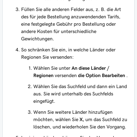
Füllen Sie alle anderen Felder aus, z. B. die Art
des für jede Bestellung anzuwendenden Tarifs,
eine festgelegte Gebühr pro Bestellung oder
andere Kosten für unterschiedliche
Gewichtungen.
So schränken Sie ein, in welche Länder oder
Regionen Sie versenden:
Wählen Sie unter
An diese Länder /
Regionen
versenden
die Option Bearbeiten
.
Wählen Sie das Suchfeld und dann ein Land
aus. Sie wird unterhalb des Suchfelds
eingefügt.
Wenn Sie weitere Länder hinzufügen
möchten, wählen Sie
X,
um das Suchfeld zu
löschen, und wiederholen Sie den Vorgang.