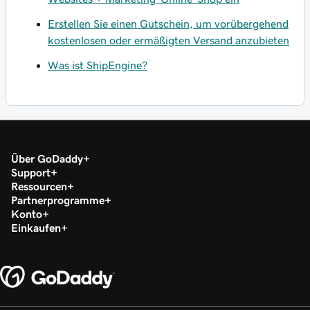
Erstellen Sie einen Gutschein, um vorübergehend
kostenlosen oder ermäßigten Versand anzubieten
Was ist ShipEngine?
Über GoDaddy
Support
Ressourcen
Partnerprogramme
Konto
Einkaufen