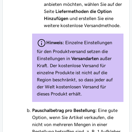
anbieten möchten, wählen Sie auf der
Seite
Liefermethoden
die Option
Hinzufügen
und erstellen Sie eine
weitere kostenlose Versandmethode.
Hinweis:
Einzelne Einstellungen
für den Produktversand setzen die
Einstellungen in
Versandarten
außer
Kraft. Der kostenlose Versand für
einzelne Produkte ist nicht auf die
Region beschränkt, so dass jeder auf
der Welt kostenlosen Versand für
dieses Produkt erhält.
Pauschalbetrag pro Bestellung:
Eine gute
Option, wenn Sie Artikel verkaufen, die
nicht von mehreren Mengen in einer
Bestellung betroffen sind, z. B. 1 Aufkleber