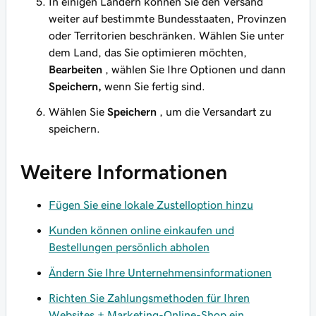
In einigen Ländern können Sie den Versand
weiter auf bestimmte Bundesstaaten, Provinzen
oder Territorien beschränken. Wählen Sie unter
dem Land, das Sie optimieren möchten,
Bearbeiten
, wählen Sie Ihre Optionen und dann
Speichern,
wenn Sie fertig sind.
Wählen Sie
Speichern
, um die Versandart zu
speichern.
Weitere Informationen
Fügen Sie eine lokale Zustelloption hinzu
Kunden können online einkaufen und
Bestellungen persönlich abholen
Ändern Sie Ihre Unternehmensinformationen
Richten Sie Zahlungsmethoden für Ihren
Websites + Marketing-Online-Shop ein