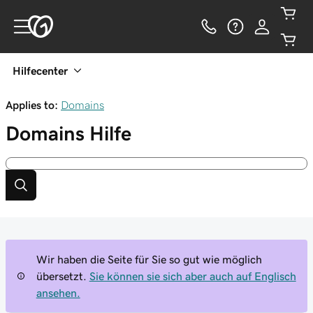
Hilfecenter
Applies to:
Domains
Domains
Hilfe
Wir haben die Seite für Sie so gut wie möglich
übersetzt.
Sie können sie sich aber auch auf Englisch
ansehen.