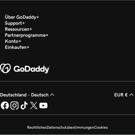
Über GoDaddy
Support
Ressourcen
Partnerprogramme
Konto
Einkaufen
Deutschland - Deutsch
EUR €
Rechtliches
Datenschutzbestimmungen
Cookies