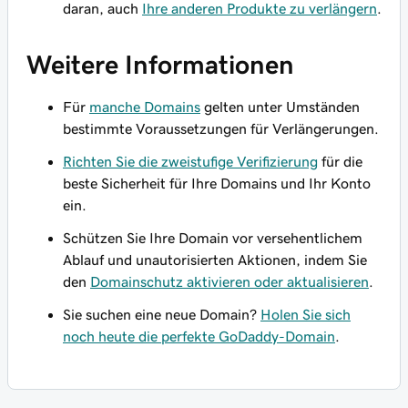
daran, auch
Ihre anderen Produkte zu verlängern
.
Weitere Informationen
Für
manche Domains
gelten unter Umständen
bestimmte Voraussetzungen für Verlängerungen.
Richten Sie die zweistufige Verifizierung
für die
beste Sicherheit für Ihre Domains und Ihr Konto
ein.
Schützen Sie Ihre Domain vor versehentlichem
Ablauf und unautorisierten Aktionen, indem Sie
den
Domainschutz aktivieren oder aktualisieren
.
Sie suchen eine neue Domain?
Holen Sie sich
noch heute die perfekte GoDaddy-Domain
.