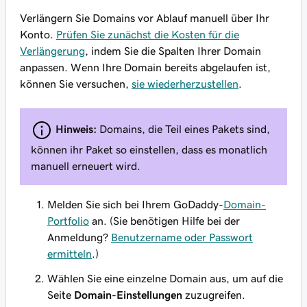
Verlängern Sie Domains vor Ablauf manuell über Ihr
Konto.
Prüfen Sie zunächst die Kosten für die
Verlängerung
, indem Sie die Spalten Ihrer Domain
anpassen. Wenn Ihre Domain bereits abgelaufen ist,
können Sie versuchen,
sie wiederherzustellen
.
Hinweis:
Domains, die Teil eines Pakets sind,
können ihr Paket so einstellen, dass es monatlich
manuell erneuert wird.
Melden Sie sich bei Ihrem GoDaddy-
Domain-
Portfolio
an. (Sie benötigen Hilfe bei der
Anmeldung?
Benutzername oder Passwort
ermitteln
.)
Wählen Sie eine einzelne Domain aus, um auf die
Seite
Domain-Einstellungen
zuzugreifen.