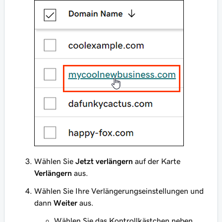
Wählen Sie
Jetzt verlängern
auf der Karte
Verlängern
aus.
Wählen Sie Ihre Verlängerungseinstellungen und
dann
Weiter
aus.
Wählen Sie das Kontrollkästchen neben