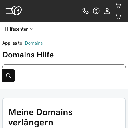
Hilfecenter
Applies to:
Domains
Domains
Hilfe
Meine Domains
verlängern