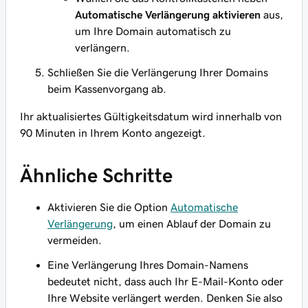
Automatische Verlängerung aktivieren
aus,
um Ihre Domain automatisch zu
verlängern.
Schließen Sie die Verlängerung Ihrer Domains
beim Kassenvorgang ab.
Ihr aktualisiertes Gültigkeitsdatum wird innerhalb von
90 Minuten in Ihrem Konto angezeigt.
Ähnliche Schritte
Aktivieren Sie die Option
Automatische
Verlängerung
, um einen Ablauf der Domain zu
vermeiden.
Eine Verlängerung Ihres Domain-Namens
bedeutet
nicht
, dass auch Ihr E-Mail-Konto oder
Ihre Website verlängert werden. Denken Sie also