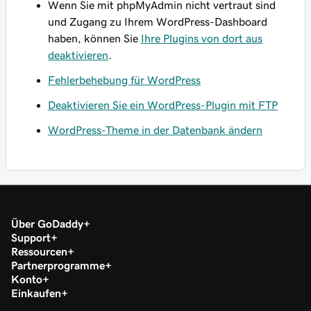
Wenn Sie mit phpMyAdmin nicht vertraut sind
und Zugang zu Ihrem WordPress-Dashboard
haben, können Sie
Ihre Plugins von dort aus
deaktivieren
.
Fehlerbehebung für WordPress
Deaktivieren Sie ein WordPress-Plugin mit FTP
WordPress-Theme in der Datenbank ändern
Über GoDaddy
Support
Ressourcen
Partnerprogramme
Konto
Einkaufen