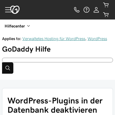
Hilfecenter
Applies to:
Verwaltetes Hosting für WordPress
,
WordPress
GoDaddy
Hilfe
WordPress-Plugins in der
Datenbank deaktivieren