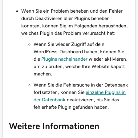
Wenn Sie ein Problem beheben und den Fehler
durch Deaktivieren aller Plugins beheben
konnten, können Sie im Folgenden herausfinden,
welches Plugin das Problem verursacht hat:
Wenn Sie wieder Zugriff auf dein
WordPress-Dashboard haben, können Sie
die
Plugins nacheinander
wieder aktivieren,
um zu prüfen, welche Ihre Website kaputt
machen.
Wenn Sie die Fehlersuche in der Datenbank
fortsetzten, können Sie
einzelne Plugins in
der Datenbank
deaktivieren, bis Sie das
fehlerhafte Plugin gefunden haben.
Weitere Informationen