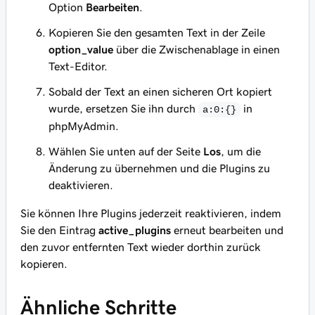
Option
Bearbeiten
.
Kopieren Sie den gesamten Text in der Zeile
option_value
über die Zwischenablage in einen
Text-Editor.
Sobald der Text an einen sicheren Ort kopiert
wurde, ersetzen Sie ihn durch
in
a:0:{}
phpMyAdmin.
Wählen Sie unten auf der Seite
Los
, um die
Änderung zu übernehmen und die Plugins zu
deaktivieren.
Sie können Ihre Plugins jederzeit reaktivieren, indem
Sie den Eintrag
active_plugins
erneut bearbeiten und
den zuvor entfernten Text wieder dorthin zurück
kopieren.
Ähnliche Schritte