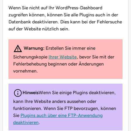
Wenn Sie nicht auf Ihr WordPress-Dashboard
zugreifen können, können Sie alle Plugins auch in der
Datenbank deaktivieren. Dies kann bei der Fehlersuche
auf der Website nützlich sein.
Warnung:
Erstellen Sie immer eine
Sicherungskopie
Ihrer Website
, bevor Sie mit der
Fehlerbehebung beginnen oder Änderungen
vornehmen.
Hinweis
Wenn Sie einige Plugins deaktivieren,
kann Ihre Website anders aussehen oder
funktionieren. Wenn Sie FTP bevorzugen, können
Sie
Plugins auch über eine FTP-Anwendung
deaktivieren
.