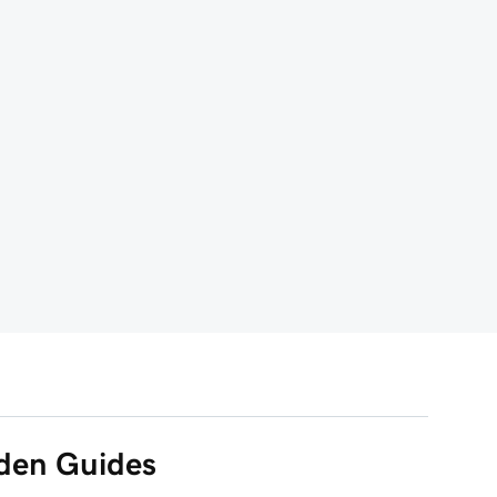
 den Guides