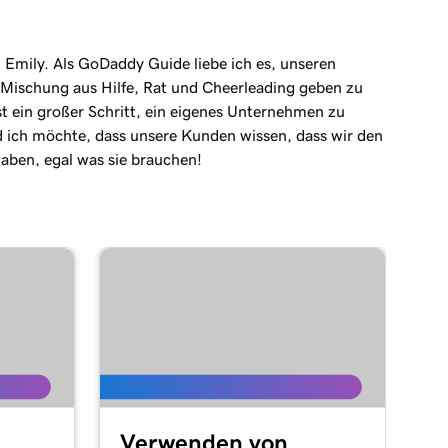
n Emily. Als GoDaddy Guide liebe ich es, unseren
Mischung aus Hilfe, Rat und Cheerleading geben zu
st ein großer Schritt, ein eigenes Unternehmen zu
 ich möchte, dass unsere Kunden wissen, dass wir den
haben, egal was sie brauchen!
Verwenden von