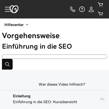
Hilfecenter
Vorgehensweise
Einführung in die SEO
War dieses Video hilfreich?
Einleitung
38s
Einführung in die SEO: Kursübersicht