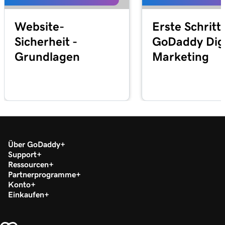
Website-
Erste Schritt
Sicherheit -
GoDaddy Digi
Grundlagen
Marketing
Über GoDaddy
Support
Ressourcen
Partnerprogramme
Konto
Einkaufen