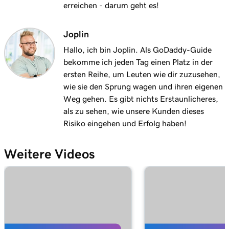
erreichen - darum geht es!
Joplin
Hallo, ich bin Joplin. Als GoDaddy-Guide
bekomme ich jeden Tag einen Platz in der
ersten Reihe, um Leuten wie dir zuzusehen,
wie sie den Sprung wagen und ihren eigenen
Weg gehen. Es gibt nichts Erstaunlicheres,
als zu sehen, wie unsere Kunden dieses
Risiko eingehen und Erfolg haben!
Weitere Videos