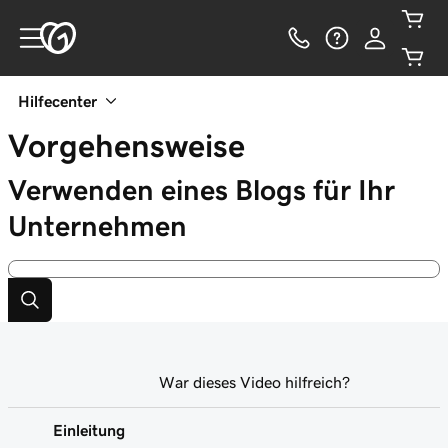
Hilfecenter
Vorgehensweise
Verwenden eines Blogs für Ihr
Unternehmen
War dieses Video hilfreich?
Einleitung