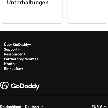
Unterhaltungen
Über GoDaddy
Support
Ressourcen
Partnerprogramme
Konto
Einkaufen
Deutschland - Deutsch
EUR €