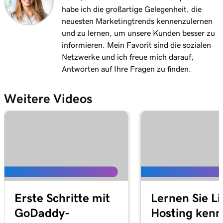
habe ich die großartige Gelegenheit, die
neuesten Marketingtrends kennenzulernen
und zu lernen, um unsere Kunden besser zu
informieren. Mein Favorit sind die sozialen
Netzwerke und ich freue mich darauf,
Antworten auf Ihre Fragen zu finden.
Weitere Videos
Erste Schritte mit
Lernen Sie L
GoDaddy-
Hosting ken