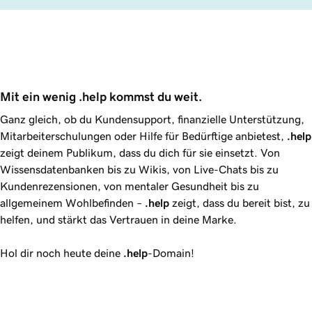
Mit ein wenig .help kommst du weit.
Ganz gleich, ob du Kundensupport, finanzielle Unterstützung,
Mitarbeiterschulungen oder Hilfe für Bedürftige anbietest,
.help
zeigt deinem Publikum, dass du dich für sie einsetzt. Von
Wissensdatenbanken bis zu Wikis, von Live-Chats bis zu
Kundenrezensionen, von mentaler Gesundheit bis zu
allgemeinem Wohlbefinden –
.help
zeigt, dass du bereit bist, zu
helfen, und stärkt das Vertrauen in deine Marke.
Hol dir noch heute deine
.help
-Domain!