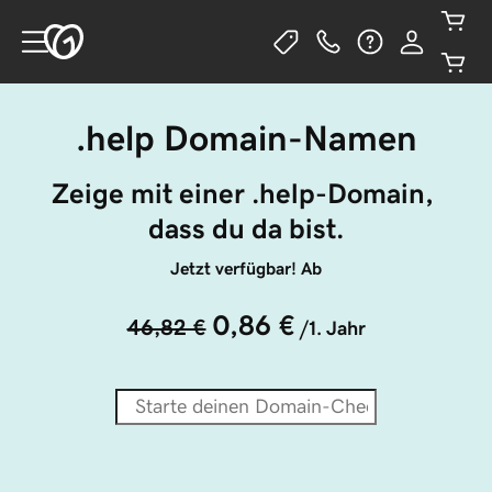
.help Domain-Namen
Zeige mit einer .help-Domain, 
dass du da bist.
Jetzt verfügbar! Ab
0,86 €
46,82 €
/1. Jahr