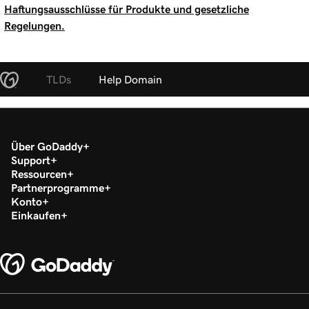
Haftungsausschlüsse für Produkte und gesetzliche
Regelungen.
TLDs
Help Domain
Über GoDaddy
Support
Ressourcen
Partnerprogramme
Konto
Einkaufen