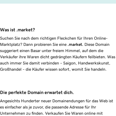
Was ist .market?
Suchen Sie nach dem richtigen Fleckchen für Ihren Online-
Marktplatz? Dann probieren Sie eine
.market
.
Diese Domain
suggeriert einen Basar unter freiem Himmel, auf dem die
Verkäufer ihre Waren dicht gedrängten Käufern feilbieten. Was
auch immer Sie damit verbinden – Saigon, Handwerkskunst,
Großhandel – die Käufer wissen sofort, womit Sie handeln.
Die perfekte Domain erwartet dich.
Angesichts Hunderter neuer Domainendungen für das Web ist
es einfacher als je zuvor, die passende Adresse für Ihr
Unternehmen zu finden. Verkaufen Sie Waren online mit