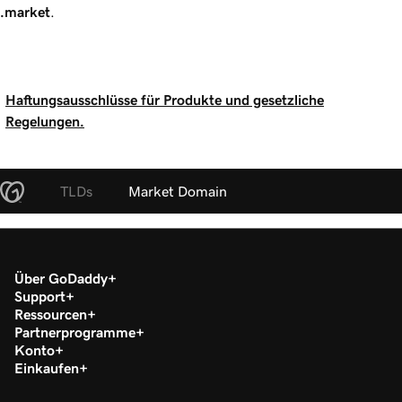
.market
.
Haftungsausschlüsse für Produkte und gesetzliche
Regelungen.
TLDs
Market Domain
Über GoDaddy
Support
Ressourcen
Partnerprogramme
Konto
Einkaufen