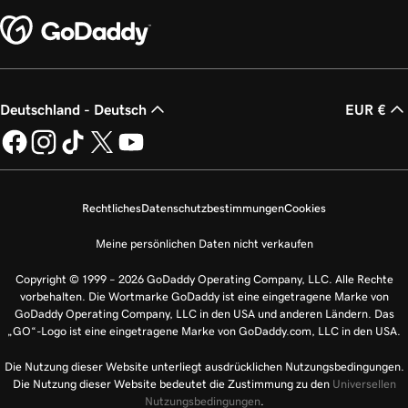
Deutschland - Deutsch
EUR €
Rechtliches
Datenschutzbestimmungen
Cookies
Meine persönlichen Daten nicht verkaufen
Copyright © 1999 – 2026 GoDaddy Operating Company, LLC. Alle Rechte
vorbehalten. Die Wortmarke GoDaddy ist eine eingetragene Marke von
GoDaddy Operating Company, LLC in den USA und anderen Ländern. Das
„GO“-Logo ist eine eingetragene Marke von GoDaddy.com, LLC in den USA.
Die Nutzung dieser Website unterliegt ausdrücklichen Nutzungsbedingungen.
Die Nutzung dieser Website bedeutet die Zustimmung zu den
Universellen
Nutzungsbedingungen
.