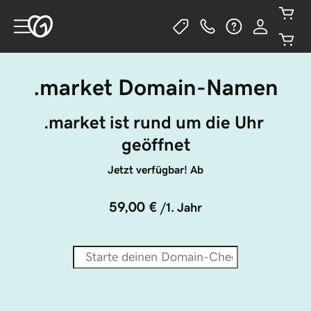
.market Domain-Namen
.market ist rund um die Uhr 
geöffnet
Jetzt verfügbar! Ab
59,00 €
/1. Jahr