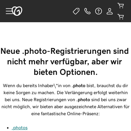
Neue .photo-Registrierungen sind 
nicht mehr verfügbar, aber wir 
bieten Optionen.
Wenn du bereits Inhaber\*in von
.photo
bist, brauchst du dir
keine Sorgen zu machen. Die Verlängerung erfolgt weiterhin
bei uns. Neue Registrierungen von
.photo
sind bei uns zwar
nicht möglich, wir bieten aber ausgezeichnete Alternativen für
eine fantastische Online-Präsenz:
.photos