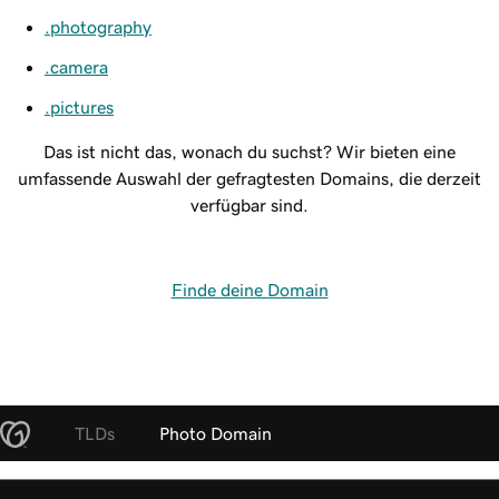
.photography
.camera
.pictures
Das ist nicht das, wonach du suchst? Wir bieten eine
umfassende Auswahl der gefragtesten Domains, die derzeit
verfügbar sind.
Finde deine Domain
TLDs
Photo Domain