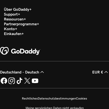
Über GoDaddy
Support
Ressourcen
Partnerprogramme
Konto
Einkaufen
Deutschland - Deutsch
EUR €
Rechtliches
Datenschutzbestimmungen
Cookies
Meine persönlichen Daten nicht verkaufen