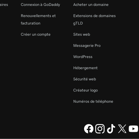
aires
Connexion à GoDaddy
Acheter un domaine
Renouvellements et
Extensions de domaines
facturation
gTLD
Créer un compte
Sites web
Messagerie Pro
WordPress
Hébergement
Sécurité web
Créateur logo
Numéros de téléphone