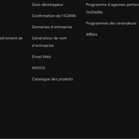
Docs développeur
Programme d’agences parten
GoDaddy
Confirmation de l’ICANN
Programmes des revendeurs
Domaines d’entreprise
Affiliés
gistrement de
Générateur de nom
d’entreprise
Email Web
WHOIS
Catalogue des produits