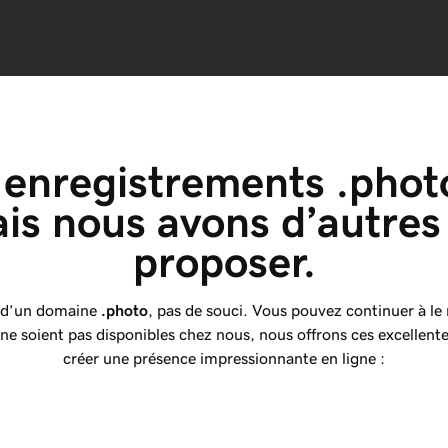
enregistrements .photo
is nous avons d’autres
proposer.
e d’un domaine
.photo
, pas de souci. Vous pouvez continuer à le 
ne soient pas disponibles chez nous, nous offrons ces excellent
créer une présence impressionnante en ligne :