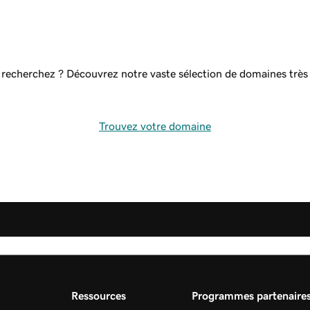
s recherchez ? Découvrez notre vaste sélection de domaines très
Trouvez votre domaine
Ressources
Programmes partenaire