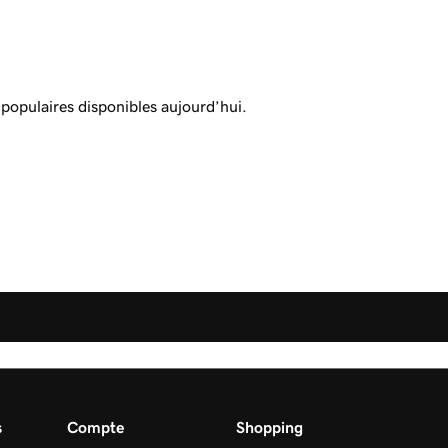
 populaires disponibles aujourd’hui.
s
Compte
Shopping