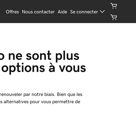
Offres
Nous contacter
Aide
Se connecter
 ne sont plus 
 options à vous 
renouveler par notre biais. Bien que les
es alternatives pour vous permettre de