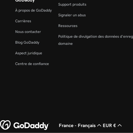
Support produits
À propos de GoDaddy
Signaler un abus
Carrières
Ressources
Nous contacter
Politique de divulgation des données d'enre
Blog GoDaddy
domaine
Aspect juridique
Centre de confiance
France - Français
EUR €