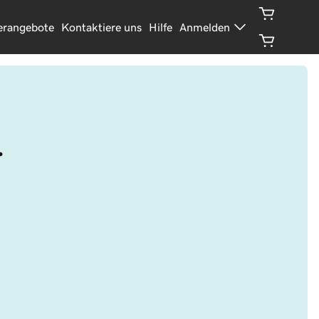
erangebote
Kontaktiere uns
Hilfe
Anmelden
.