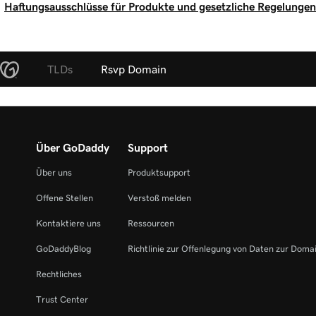
Haftungsausschlüsse für Produkte und gesetzliche Regelungen
TLDs
Rsvp Domain
Über GoDaddy
Support
Über uns
Produktsupport
Offene Stellen
Verstoß melden
Kontaktiere uns
Ressourcen
GoDaddyBlog
Richtlinie zur Offenlegung von Daten zur Doma
Rechtliches
Trust Center