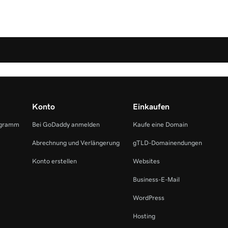
Konto
Einkaufen
ogramm
Bei GoDaddy anmelden
Kaufe eine Domain
Abrechnung und Verlängerung
gTLD-Domainendungen
Konto erstellen
Websites
Business-E-Mail
WordPress
Hosting