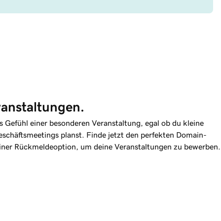
ranstaltungen.
s Gefühl einer besonderen Veranstaltung, egal ob du kleine
schäftsmeetings planst. Finde jetzt den perfekten Domain-
iner Rückmeldeoption, um deine Veranstaltungen zu bewerben.