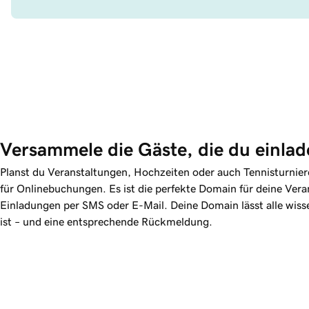
Versammele die Gäste, die du einlade
Planst du Veranstaltungen, Hochzeiten oder auch Tennisturnie
für Onlinebuchungen. Es ist die perfekte Domain für deine Ver
Einladungen per SMS oder E-Mail. Deine Domain lässt alle wisse
ist – und eine entsprechende Rückmeldung.