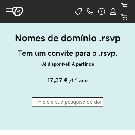
Nomes de domínio .rsvp
Tem um convite para o .rsvp.
Já disponível! A partir de
17,37 €
/1.º ano