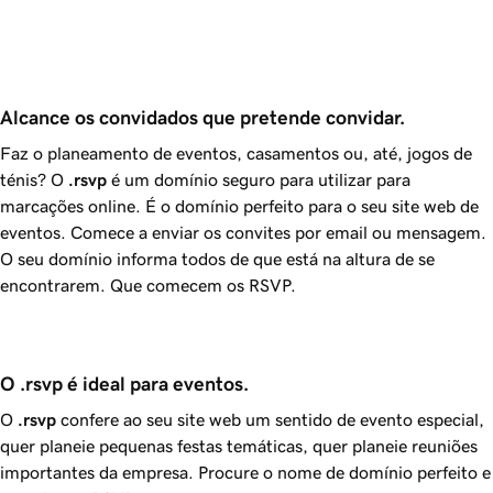
Alcance os convidados que pretende convidar.
Faz o planeamento de eventos, casamentos ou, até, jogos de
ténis? O
.rsvp
é um domínio seguro para utilizar para
marcações online. É o domínio perfeito para o seu site web de
eventos. Comece a enviar os convites por email ou mensagem.
O seu domínio informa todos de que está na altura de se
encontrarem. Que comecem os RSVP.
O .rsvp é ideal para eventos.
O
.rsvp
confere ao seu site web um sentido de evento especial,
quer planeie pequenas festas temáticas, quer planeie reuniões
importantes da empresa. Procure o nome de domínio perfeito e