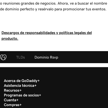
o reuniones grandes de negocios. Ahora, ve a buscar el nombre
de dominio perfecto y resérvalo para promocionar tus eventos.
Descargos de responsabilidades y políticas legales del
producto.
TLDs
Dominio Rsvp
Acerca de GoDaddy
Asistencia técnica
Recursos
Programas de socios
Cuenta
Compras