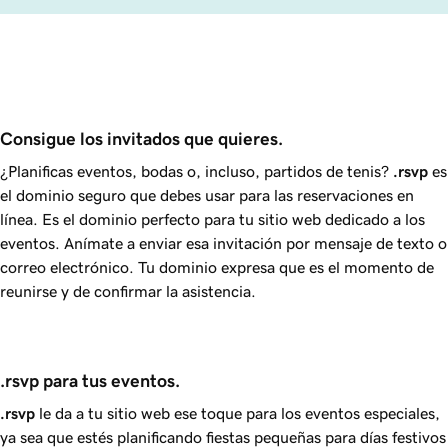
Consigue los invitados que quieres.
¿Planificas eventos, bodas o, incluso, partidos de tenis?
.rsvp
es
el dominio seguro que debes usar para las reservaciones en
línea. Es el dominio perfecto para tu sitio web dedicado a los
eventos. Anímate a enviar esa invitación por mensaje de texto o
correo electrónico. Tu dominio expresa que es el momento de
reunirse y de confirmar la asistencia.
.rsvp para tus eventos.
.rsvp
le da a tu sitio web ese toque para los eventos especiales,
ya sea que estés planificando fiestas pequeñas para días festivos