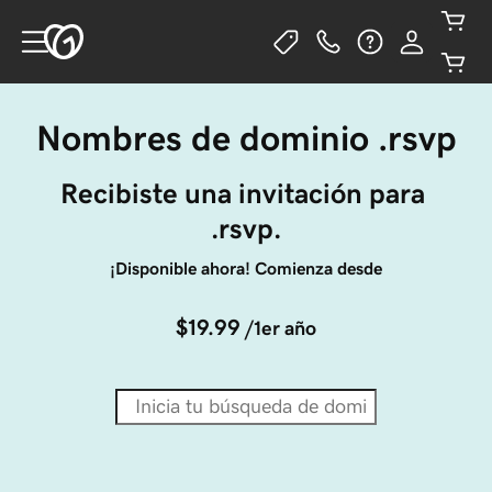
Nombres de dominio .rsvp
Recibiste una invitación para 
.rsvp.
¡Disponible ahora! Comienza desde
$19.99
/1er año