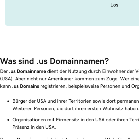
Los
Was sind .us Domainnamen?
Der
.us Domainname
dient der Nutzung durch Einwohner der V
(USA). Aber nicht nur Amerikaner kommen zum Zuge. Wer eine
kann
.us Domains
registrieren, beispielsweise Personen und Or
Bürger der USA und ihrer Territorien sowie dort permane
Weiteren Personen, die dort ihren ersten Wohnsitz haben
Organisationen mit Firmensitz in den USA oder ihren Terr
Präsenz in den USA.