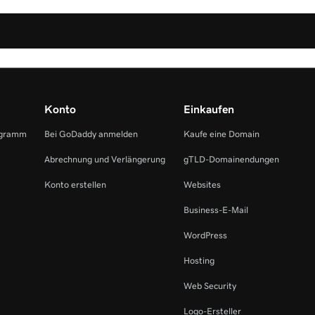
Konto
Einkaufen
ogramm
Bei GoDaddy anmelden
Kaufe eine Domain
Abrechnung und Verlängerung
gTLD-Domainendungen
Konto erstellen
Websites
Business-E-Mail
WordPress
Hosting
Web Security
Logo-Ersteller