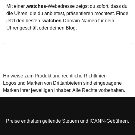
Mit einer
.watches
-Webadresse zeigst du sofort, dass du
die Uhren, die du anbietest, präsentieren möchtest. Finde
jetzt den besten
.watches
-Domain-Namen für dein
Uhrengeschäft oder deinen Blog.
Hinweise zum Produkt und rechtliche Richtlinien
Logos und Marken von Drittanbietern sind eingetragene
Marken ihrer jeweiligen Inhaber. Alle Rechte vorbehalten.
Preise enthalten geltende Steuern und ICANN-Gebühren.