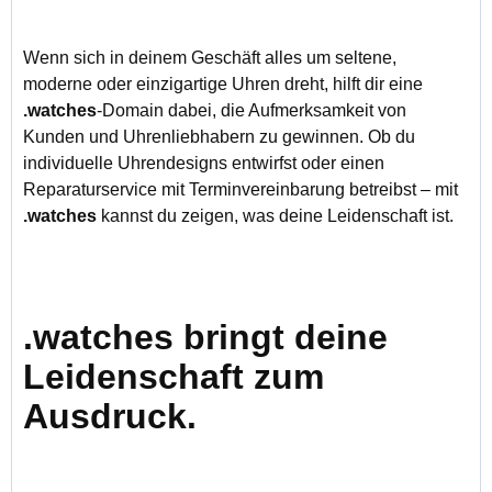
Wenn sich in deinem Geschäft alles um seltene,
moderne oder einzigartige Uhren dreht, hilft dir eine
.watches
-Domain dabei, die Aufmerksamkeit von
Kunden und Uhrenliebhabern zu gewinnen. Ob du
individuelle Uhrendesigns entwirfst oder einen
Reparaturservice mit Terminvereinbarung betreibst – mit
.watches
kannst du zeigen, was deine Leidenschaft ist.
.watches bringt deine
Leidenschaft zum
Ausdruck.