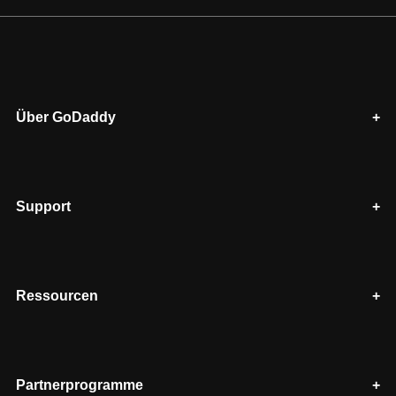
Über GoDaddy
Support
Ressourcen
Partnerprogramme