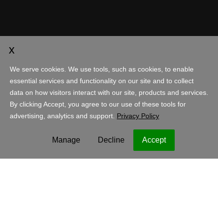
Konto
Einkaufen