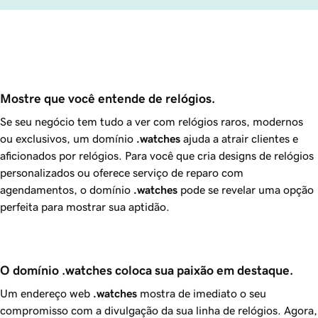
Mostre que você entende de relógios.
Se seu negócio tem tudo a ver com relógios raros, modernos
ou exclusivos, um domínio
.watches
ajuda a atrair clientes e
aficionados por relógios. Para você que cria designs de relógios
personalizados ou oferece serviço de reparo com
agendamentos, o domínio
.watches
pode se revelar uma opção
perfeita para mostrar sua aptidão.
O domínio .watches coloca sua paixão em destaque.
Um endereço web
.watches
mostra de imediato o seu
compromisso com a divulgação da sua linha de relógios. Agora,