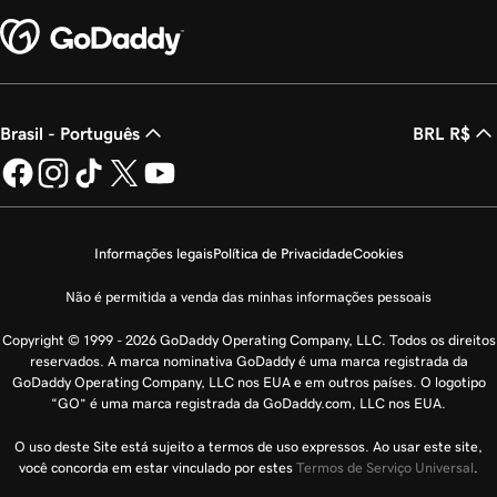
Brasil - Português
BRL R$
Informações legais
Política de Privacidade
Cookies
Não é permitida a venda das minhas informações pessoais
Copyright © 1999 - 2026 GoDaddy Operating Company, LLC. Todos os direitos
reservados. A marca nominativa GoDaddy é uma marca registrada da
GoDaddy Operating Company, LLC nos EUA e em outros países. O logotipo
“GO” é uma marca registrada da GoDaddy.com, LLC nos EUA.
O uso deste Site está sujeito a termos de uso expressos. Ao usar este site,
você concorda em estar vinculado por estes
Termos de Serviço Universal
.