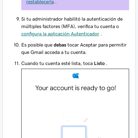
restablecerla
.
Si tu administrador habilitó la autenticación de
múltiples factores (MFA), verifica tu cuenta o
configura la aplicación Autenticador
.
Es posible que
debas
tocar Aceptar para permitir
que Gmail acceda a tu cuenta.
Cuando tu cuenta esté lista, toca
Listo
.