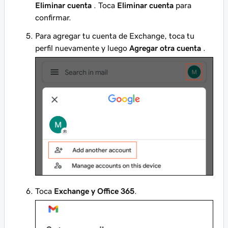
Eliminar cuenta
. Toca
Eliminar cuenta
para
confirmar.
Para agregar tu cuenta de Exchange, toca tu
perfil nuevamente y luego
Agregar otra cuenta
.
Toca
Exchange y Office 365
.