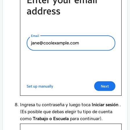
Ingresa tu contraseña y luego toca
Iniciar sesión
.
(Es posible que debas elegir tu tipo de cuenta
como
Trabajo o Escuela
para continuar).