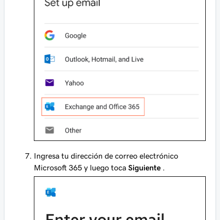
Ingresa tu dirección de correo electrónico
Microsoft 365 y luego toca
Siguiente
.