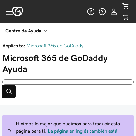
Centro de Ayuda
Applies to:
Microsoft 365 de GoDaddy
Microsoft 365 de GoDaddy
Ayuda
Hicimos lo mejor que pudimos para traducir esta
página para ti.
La página en inglés también está