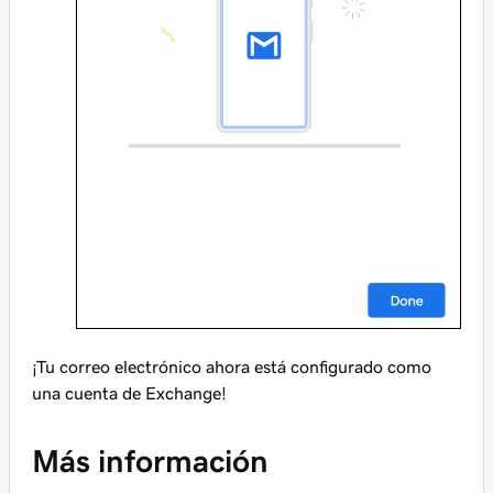
¡Tu correo electrónico ahora está configurado como
una cuenta de Exchange!
Más información