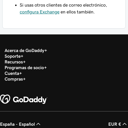
Si usas otros clientes de correo electrónico,
configura Exchange
en ellos también.
Acerca de GoDaddy
Soporte
Recursos
Programas de socio
Cuenta
Compras
España - Español
EUR €