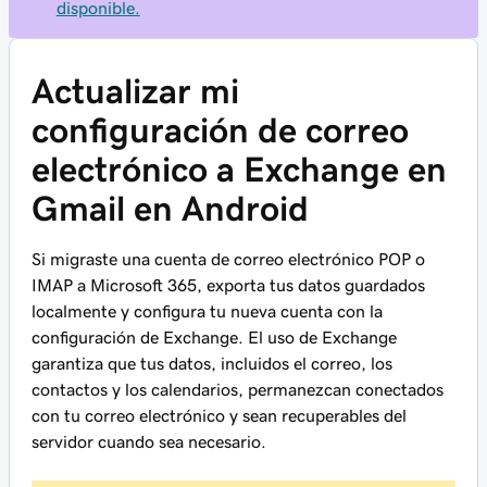
disponible.
Actualizar mi
configuración de correo
electrónico a Exchange en
Gmail en Android
Si migraste una cuenta de correo electrónico POP o
IMAP a Microsoft 365, exporta tus datos guardados
localmente y configura tu nueva cuenta con la
configuración de Exchange. El uso de Exchange
garantiza que tus datos, incluidos el correo, los
contactos y los calendarios, permanezcan conectados
con tu correo electrónico y sean recuperables del
servidor cuando sea necesario.