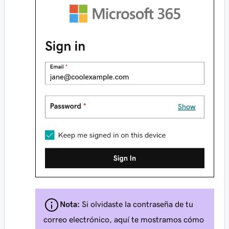
Nota:
Si olvidaste la contraseña de tu
correo electrónico, aquí te mostramos cómo