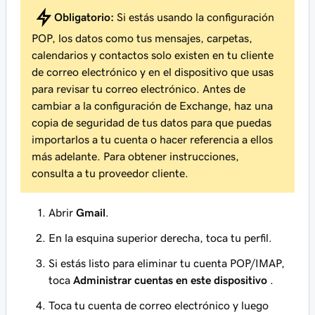
Obligatorio:
Si estás usando la configuración
POP, los datos como tus mensajes, carpetas,
calendarios y contactos solo existen en tu cliente
de correo electrónico y en el dispositivo que usas
para revisar tu correo electrónico. Antes de
cambiar a la configuración de Exchange, haz una
copia de seguridad de tus datos para que puedas
importarlos a tu cuenta o hacer referencia a ellos
más adelante. Para obtener instrucciones,
consulta a tu proveedor cliente.
Abrir
Gmail
.
En la esquina superior derecha, toca tu perfil.
Si estás listo para eliminar tu cuenta POP/IMAP,
toca
Administrar cuentas en este dispositivo
.
Toca tu cuenta de correo electrónico y luego