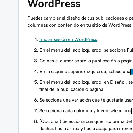
WordPress
Puedes cambiar el diseño de tus publicaciones o p
columnas con contenido en tu sitio de WordPress.
Iniciar sesión en WordPress
.
En el menú del lado izquierdo, selecciona
Pu
Coloca el cursor sobre la publicación o págin
En la esquina superior izquierda, selecciona
En el menú del lado izquierdo, en
Diseño
, s
final de la publicación o página.
Selecciona una variación que te gustaría usa
Selecciona cada columna y luego selecciona
(Opcional) Selecciona cualquier columna del
flechas hacia arriba y hacia abajo para mover