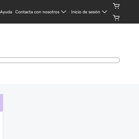
Ayuda
Contacta con nosotros
Inicio de sesión