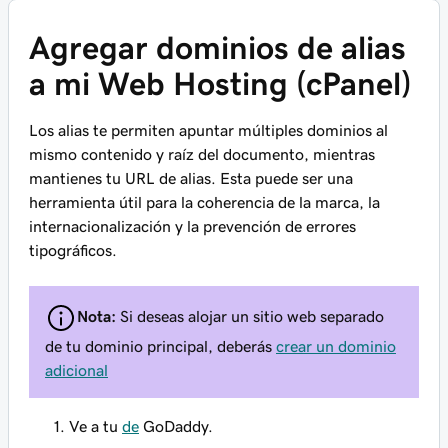
Agregar dominios de alias
a mi Web Hosting (cPanel)
Los alias te permiten apuntar múltiples dominios al
mismo contenido y raíz del documento, mientras
mantienes tu URL de alias. Esta puede ser una
herramienta útil para la coherencia de la marca, la
internacionalización y la prevención de errores
tipográficos.
Nota:
Si deseas alojar un sitio web separado
de tu dominio principal, deberás
crear un dominio
adicional
Ve a tu
de
GoDaddy.