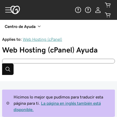
Centro de Ayuda
Applies to:
Web Hosting (cPanel)
Web Hosting (cPanel)
Ayuda
Hicimos lo mejor que pudimos para traducir esta
página para ti.
La página en inglés también está
disponible.