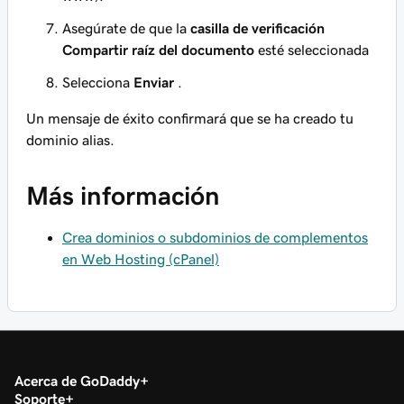
Asegúrate de que la
casilla de verificación
Compartir raíz del documento
esté seleccionada
Selecciona
Enviar
.
Un mensaje de éxito confirmará que se ha creado tu
dominio alias.
Más información
Crea dominios o subdominios de complementos
en Web Hosting (cPanel)
Acerca de GoDaddy
Soporte