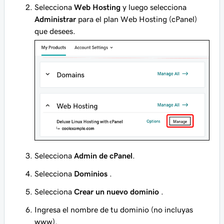
Selecciona
Web Hosting
y luego selecciona
Administrar
para el plan Web Hosting (cPanel)
que desees.
Selecciona
Admin de cPanel
.
Selecciona
Dominios
.
Selecciona
Crear un nuevo dominio
.
Ingresa el nombre de tu dominio (no incluyas
www).