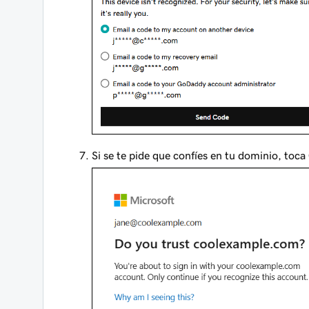
Si se te pide que confíes en tu dominio, toca