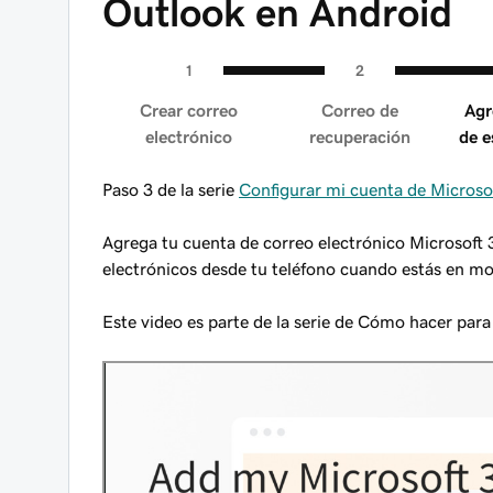
Outlook en Android
Crear correo
Correo de
Agr
electrónico
recuperación
de e
Paso 3 de la serie
Configurar mi cuenta de Microso
Agrega tu cuenta de correo electrónico Microsoft 
electrónicos desde tu teléfono cuando estás en m
Este video es parte de la serie de Cómo hacer par