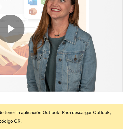
e tener la aplicación Outlook. Para descargar Outlook,
 código QR.