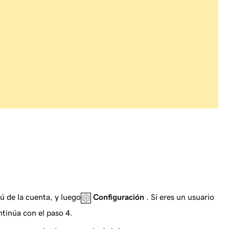
ú de la cuenta, y luego
Configuración
. Si eres un usuario
ntinúa con el paso 4.