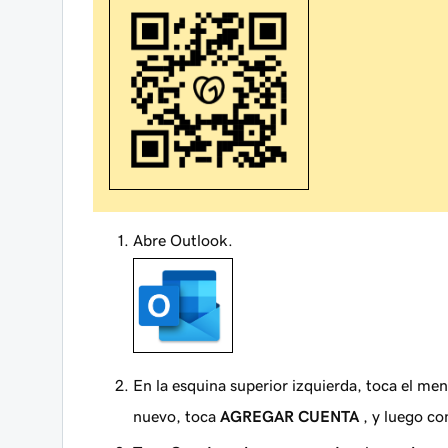
Abre Outlook.
En la esquina superior izquierda, toca el men
nuevo, toca
AGREGAR CUENTA
, y luego co