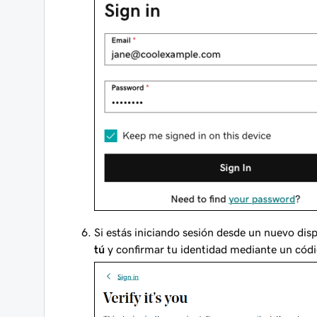
Si estás iniciando sesión desde un nuevo dis
tú
y confirmar tu identidad mediante un códi