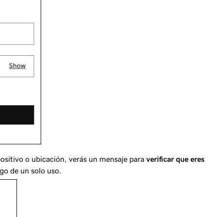
positivo o ubicación, verás un mensaje para
verificar que eres
go de un solo uso.