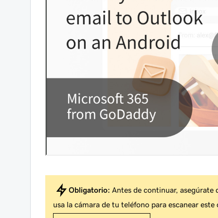
Obligatorio:
Antes de continuar, asegúrate d
usa la cámara de tu teléfono para escanear este