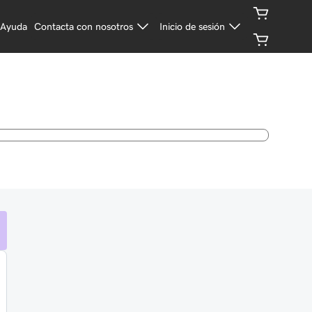
Ayuda
Contacta con nosotros
Inicio de sesión