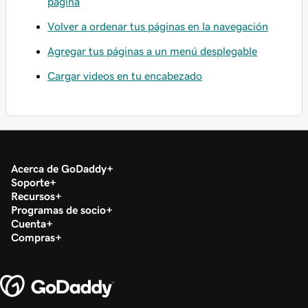
página
Volver a ordenar tus páginas en la navegación
Agregar tus páginas a un menú desplegable
Cargar videos en tu encabezado
Acerca de GoDaddy
Soporte
Recursos
Programas de socio
Cuenta
Compras