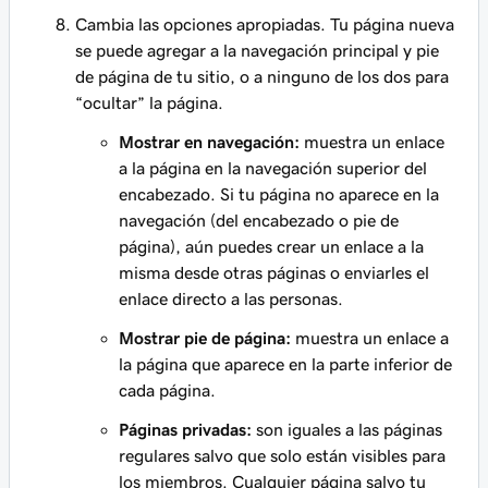
Cambia las opciones apropiadas. Tu página nueva
se puede agregar a la navegación principal y pie
de página de tu sitio, o a ninguno de los dos para
“ocultar” la página.
Mostrar en navegación:
muestra un enlace
a la página en la navegación superior del
encabezado. Si tu página no aparece en la
navegación (del encabezado o pie de
página), aún puedes crear un enlace a la
misma desde otras páginas o enviarles el
enlace directo a las personas.
Mostrar pie de página:
muestra un enlace a
la página que aparece en la parte inferior de
cada página.
Páginas privadas:
son iguales a las páginas
regulares salvo que solo están visibles para
los miembros. Cualquier página salvo tu