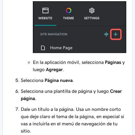
En la aplicación móvil, selecciona
Páginas
y
luego
Agregar
.
Selecciona
Página nueva
.
Selecciona una plantilla de página y luego
Crear
página
.
Dale un título a la página. Usa un nombre corto
que deje claro el tema de la página, en especial si
vas a incluirla en el menú de navegación de tu
sitio.