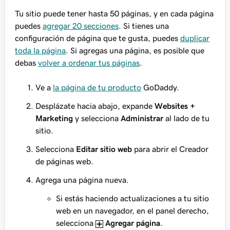
Tu sitio puede tener hasta 50 páginas, y en cada página
puedes
agregar 20 secciones
. Si tienes una
configuración de página que te gusta, puedes
duplicar
toda la página
. Si agregas una página, es posible que
debas
volver a ordenar tus páginas
.
Ve a
la página de tu producto
GoDaddy.
Desplázate hacia abajo, expande
Websites +
Marketing
y selecciona
Administrar
al lado de tu
sitio.
Selecciona
Editar sitio web
para abrir el Creador
de páginas web.
Agrega una página nueva.
Si estás haciendo actualizaciones a tu sitio
web en un navegador, en el panel derecho,
selecciona
Agregar página
.