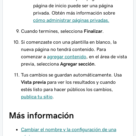
página de inicio puede ser una página
privada. Obtén más información sobre
cómo administrar páginas privadas.
Cuando termines, selecciona
Finalizar
.
Si comenzaste con una plantilla en blanco, la
nueva página no tendrá contenido. Para
comenzar a
agregar contenido
, en el área de vista
previa, selecciona
Agregar sección
.
Tus cambios se guardan automáticamente. Usa
Vista previa
para ver los resultados y cuando
estés listo para hacer públicos los cambios,
publica tu sitio
.
Más información
Cambiar el nombre y la configuración de una