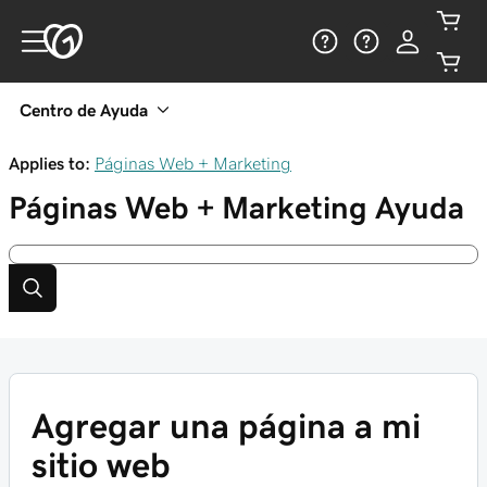
Centro de Ayuda
Applies to:
Páginas Web + Marketing
Páginas Web + Marketing
Ayuda
Agregar una página a mi
sitio web