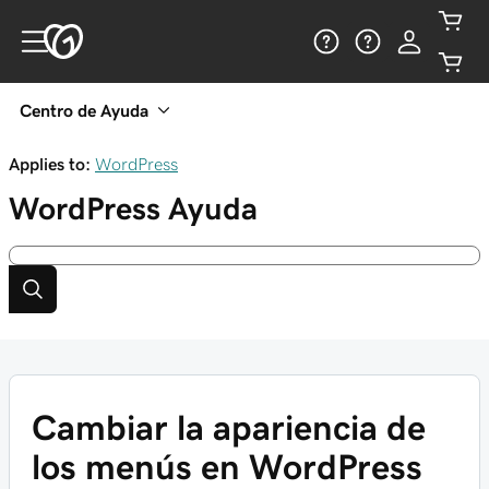
Centro de Ayuda
Applies to:
WordPress
WordPress
Ayuda
Cambiar la apariencia de
los menús en WordPress