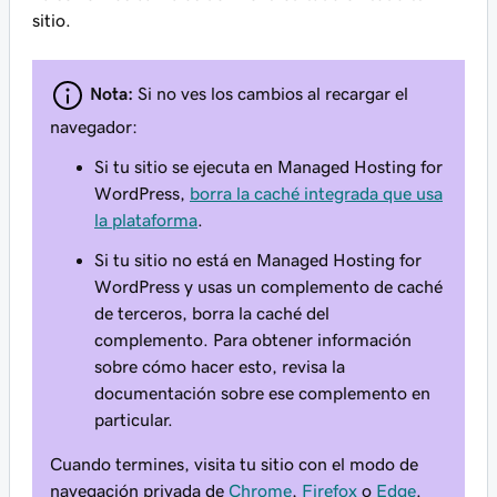
sitio.
Nota:
Si no ves los cambios al recargar el
navegador:
Si tu sitio se ejecuta en Managed Hosting for
WordPress,
borra la caché integrada que usa
la plataforma
.
Si tu sitio no está en Managed Hosting for
WordPress y usas un complemento de caché
de terceros, borra la caché del
complemento. Para obtener información
sobre cómo hacer esto, revisa la
documentación sobre ese complemento en
particular.
Cuando termines, visita tu sitio con el modo de
navegación privada de
Chrome
,
Firefox
o
Edge
.