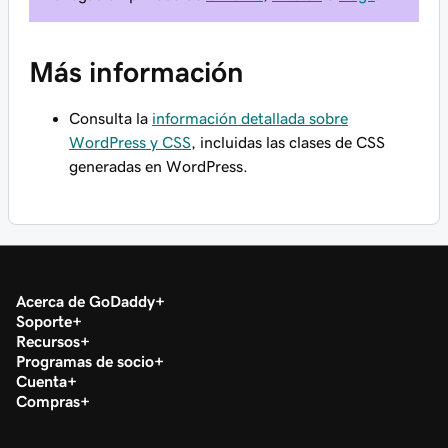
Más información
Consulta la
información detallada sobre
WordPress y CSS
, incluidas las clases de CSS
generadas en WordPress.
Acerca de GoDaddy
Soporte
Recursos
Programas de socio
Cuenta
Compras