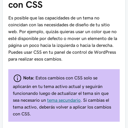
con CSS
Es posible que las capacidades de un tema no
coincidan con las necesidades de diseño de tu sitio
web. Por ejemplo, quizás quieras usar un color que no
esté disponible por defecto o mover un elemento de la
página un poco hacia la izquierda o hacia la derecha.
Puedes usar CSS en tu panel de control de WordPress
para realizar esos cambios.
Nota:
Estos cambios con CSS solo se
aplicarán en tu tema activo actual y seguirán
funcionando luego de actualizar el tema sin que
sea necesario un
tema secundario
. Si cambias el
tema activo, deberás volver a aplicar los cambios
con CSS.