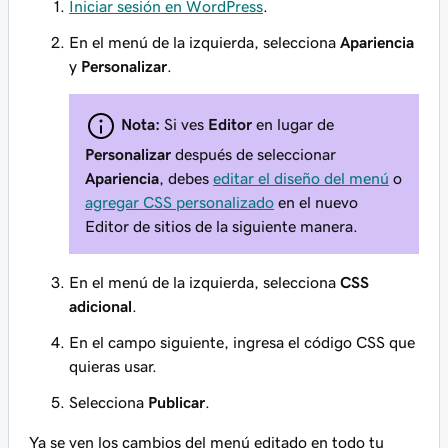
Iniciar sesión en WordPress
.
En el menú de la izquierda, selecciona
Apariencia
y
Personalizar
.
Nota:
Si ves
Editor
en lugar de
Personalizar
después de seleccionar
Apariencia
, debes
editar el diseño del menú
o
agregar CSS personalizado
en el nuevo
Editor de sitios de la siguiente manera.
En el menú de la izquierda, selecciona
CSS
adicional
.
En el campo siguiente, ingresa el código CSS que
quieras usar.
Selecciona
Publicar
.
Ya se ven los cambios del menú editado en todo tu