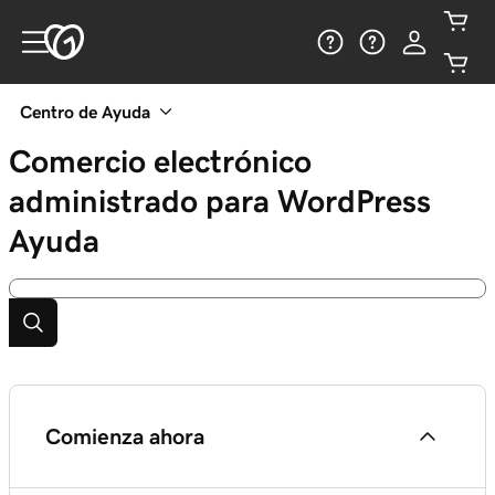
Centro de Ayuda
Comercio electrónico
administrado para WordPress
Ayuda
Comienza ahora