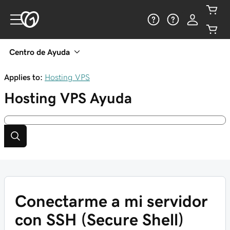
Centro de Ayuda
Applies to:
Hosting VPS
Hosting VPS
Ayuda
Conectarme a mi servidor
con SSH (Secure Shell)