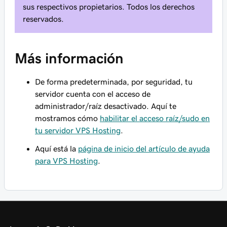
sus respectivos propietarios. Todos los derechos
reservados.
Más información
De forma predeterminada, por seguridad, tu
servidor cuenta con el acceso de
administrador/raíz desactivado. Aquí te
mostramos cómo
habilitar el acceso raíz/sudo en
tu servidor VPS Hosting
.
Aquí está la
página de inicio del artículo de ayuda
para VPS Hosting
.