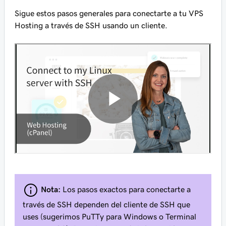
Sigue estos pasos generales para conectarte a tu VPS
Hosting a través de SSH usando un cliente.
Nota:
Los pasos exactos para conectarte a
través de SSH dependen del cliente de SSH que
uses (sugerimos PuTTy para Windows o Terminal