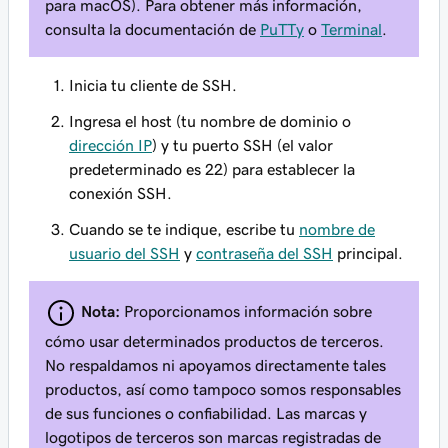
para macOS). Para obtener más información,
consulta la documentación de
PuTTy
o
Terminal
.
Inicia tu cliente de SSH.
Ingresa el host (tu nombre de dominio o
dirección IP
) y tu puerto SSH (el valor
predeterminado es 22) para establecer la
conexión SSH.
Cuando se te indique, escribe tu
nombre de
usuario del SSH
y
contraseña del SSH
principal.
Nota:
Proporcionamos información sobre
cómo usar determinados productos de terceros.
No respaldamos ni apoyamos directamente tales
productos, así como tampoco somos responsables
de sus funciones o confiabilidad. Las marcas y
logotipos de terceros son marcas registradas de