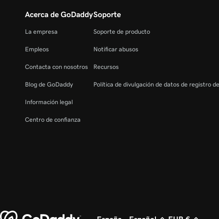
Acerca de GoDaddy
Soporte
La empresa
Soporte de producto
Empleos
Notificar abusos
Contacta con nosotros
Recursos
Blog de GoDaddy
Política de divulgación de datos de registro d
Información legal
Centro de confianza