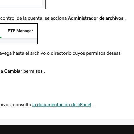
control de la cuenta, selecciona
Administrador de archivos
.
avega hasta el archivo o directorio cuyos permisos deseas
na
Cambiar permisos
.
hivos, consulta
la documentación de cPanel
.