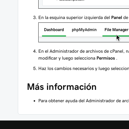
En la esquina superior izquierda del
Panel
de 
En el Administrador de archivos de cPanel, n
modificar y luego selecciona
Permisos
.
Haz los cambios necesarios y luego seleccio
Más información
Para obtener ayuda del Administrador de arc