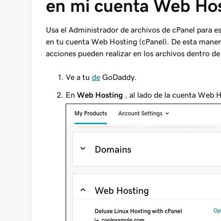
en mi cuenta Web Hos
Usa el Administrador de archivos de cPanel para es
en tu cuenta Web Hosting (cPanel). De esta manera
acciones pueden realizar en los archivos dentro de
Ve a tu
de
GoDaddy.
En
Web Hosting
, al lado de la cuenta Web H