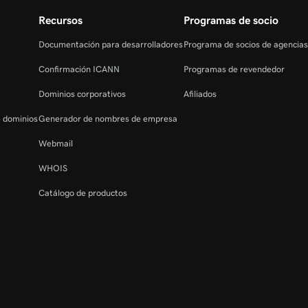
Recursos
Programas de socio
Documentación para desarrolladores
Programa de socios de agencia
Confirmación ICANN
Programas de revendedor
Dominios corporativos
Afiliados
e dominios
Generador de nombres de empresa
Webmail
WHOIS
Catálogo de productos