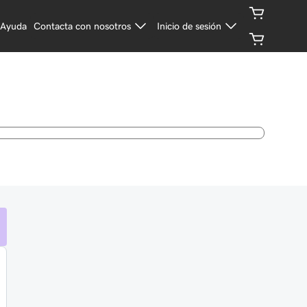
Ayuda
Contacta con nosotros
Inicio de sesión