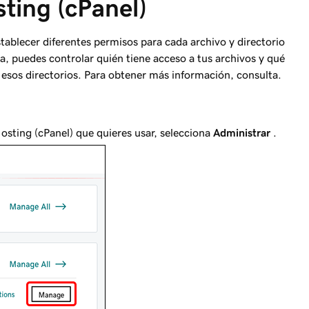
ting (cPanel)
tablecer diferentes permisos para cada archivo y directorio
, puedes controlar quién tiene acceso a tus archivos y qué
 esos directorios. Para obtener más información, consulta.
osting (cPanel) que quieres usar, selecciona
Administrar
.