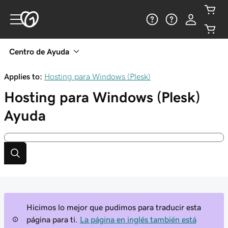
Centro de Ayuda
Applies to:
Hosting para Windows (Plesk)
Hosting para Windows (Plesk)
Ayuda
Hicimos lo mejor que pudimos para traducir esta
página para ti.
La página en inglés también está