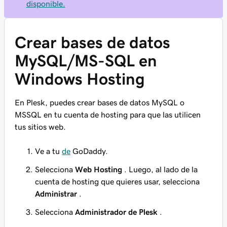
disponible.
Crear bases de datos
MySQL/MS-SQL en
Windows Hosting
En Plesk, puedes crear bases de datos MySQL o
MSSQL en tu cuenta de hosting para que las utilicen
tus sitios web.
Ve a tu
de
GoDaddy.
Selecciona
Web Hosting
. Luego, al lado de la
cuenta de hosting que quieres usar, selecciona
Administrar
.
Selecciona
Administrador de Plesk
.