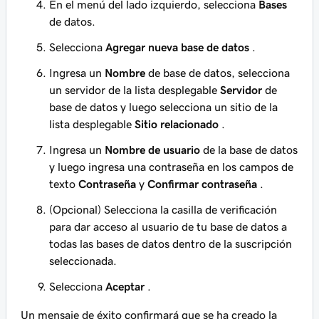
En el menú del lado izquierdo, selecciona
Bases
de datos.
Selecciona
Agregar nueva base de datos
.
Ingresa un
Nombre
de base de datos, selecciona
un servidor de la lista desplegable
Servidor
de
base de datos y luego selecciona un sitio de la
lista desplegable
Sitio relacionado
.
Ingresa un
Nombre de usuario
de la base de datos
y luego ingresa una contraseña en los campos de
texto
Contraseña
y
Confirmar contraseña
.
(Opcional) Selecciona la casilla de verificación
para dar acceso al usuario de tu base de datos a
todas las bases de datos dentro de la suscripción
seleccionada.
Selecciona
Aceptar
.
Un mensaje de éxito confirmará que se ha creado la