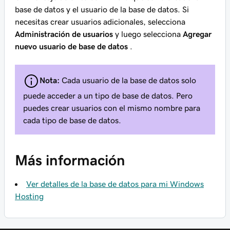
base de datos y el usuario de la base de datos. Si
necesitas crear usuarios adicionales, selecciona
Administración de usuarios
y luego selecciona
Agregar
nuevo usuario de base de datos
.
Nota:
Cada usuario de la base de datos solo
puede acceder a un tipo de base de datos. Pero
puedes crear usuarios con el mismo nombre para
cada tipo de base de datos.
Más información
Ver detalles de la base de datos para mi Windows
Hosting