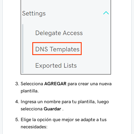
Selecciona
AGREGAR
para crear una nueva
plantilla.
Ingresa un nombre para tu plantilla, luego
selecciona
Guardar
.
Elige la opción que mejor se adapte a tus
necesidades: