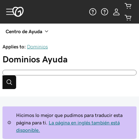
Centro de Ayuda
Applies to:
Dominios
Dominios
Ayuda
Hicimos lo mejor que pudimos para traducir esta
página para ti.
La página en inglés también está
disponible.