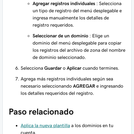
Agregar registros individuales
: Selecciona
un tipo de registro del menú desplegable e
ingresa manualmente los detalles de
registro requeridos.
Seleccionar de un dominio
: Elige un
dominio del menú desplegable para copiar
los registros del archivo de zona del nombre
de dominio seleccionado.
Selecciona
Guardar
o
Aplicar
cuando termines.
Agrega más registros individuales según sea
necesario seleccionando
AGREGAR
e ingresando
los detalles requeridos del registro.
Paso relacionado
Aplica la nueva plantilla
a los dominios en tu
cuenta.