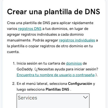
Crear una plantilla de DNS
Crea una plantilla de DNS para aplicar rápidamente
varios
registros DNS
a tus dominios, en lugar de
agregar registros individuales a cada dominio
manualmente. Podrás agregar
registros individuales
a
la plantilla o copiar registros de otro dominio en tu
cuenta.
Inicia sesión en tu cartera de
dominios
de
GoDaddy. (¿Necesitas ayuda para iniciar sesión?
Encuentra tu nombre de usuario o contraseña
).
En el menú lateral, selecciona
Configuración
y
luego selecciona
Plantillas DNS
.