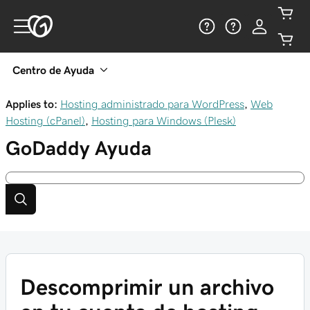
Centro de Ayuda
Applies to:
Hosting administrado para WordPress
,
Web
Hosting (cPanel)
,
Hosting para Windows (Plesk)
GoDaddy
Ayuda
Descomprimir un archivo