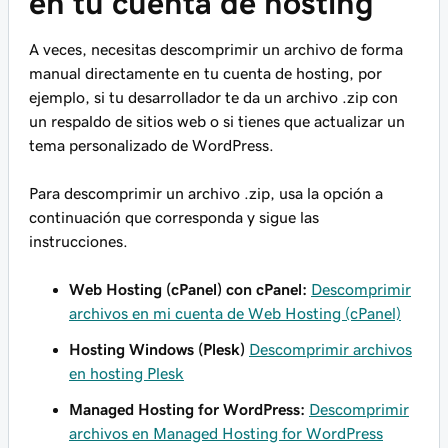
en tu cuenta de hosting
A veces, necesitas descomprimir un archivo de forma
manual directamente en tu cuenta de hosting, por
ejemplo, si tu desarrollador te da un archivo .zip con
un respaldo de sitios web o si tienes que actualizar un
tema personalizado de WordPress.
Para descomprimir un archivo .zip, usa la opción a
continuación que corresponda y sigue las
instrucciones.
Web Hosting (cPanel) con cPanel:
Descomprimir
archivos en mi cuenta de Web Hosting (cPanel)
Hosting Windows (Plesk)
Descomprimir archivos
en hosting Plesk
Managed Hosting for WordPress:
Descomprimir
archivos en Managed Hosting for WordPress