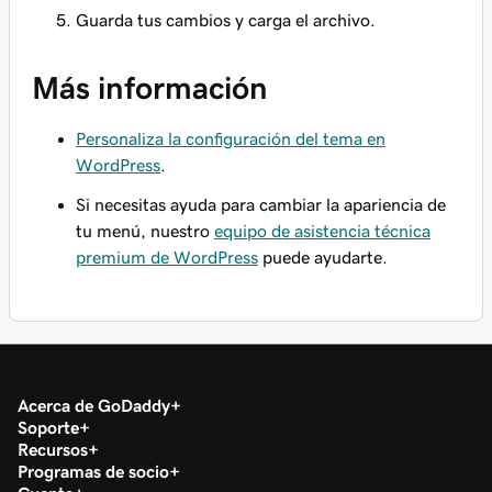
Guarda tus cambios y carga el archivo.
Más información
Personaliza la configuración del tema en
WordPress
.
Si necesitas ayuda para cambiar la apariencia de
tu menú, nuestro
equipo de asistencia técnica
premium de WordPress
puede ayudarte.
Acerca de GoDaddy
Soporte
Recursos
Programas de socio