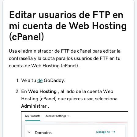
Editar usuarios de FTP en
mi cuenta de Web Hosting
(cPanel)
Usa el administrador de FTP de cPanel para editar la
contraseña y la cuota para los usuarios de FTP en tu
cuenta de Web Hosting (cPanel).
Ve a tu
de
GoDaddy.
En
Web Hosting
, al lado de la cuenta Web
Hosting (cPanel) que quieres usar, selecciona
Administrar
.