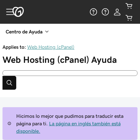
Centro de Ayuda
Applies to:
Web Hosting (cPanel)
Web Hosting (cPanel)
Ayuda
Hicimos lo mejor que pudimos para traducir esta
página para ti.
La página en inglés también está
disponible.