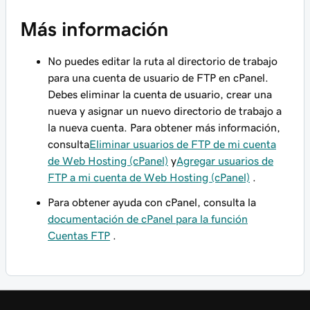
Más información
No
puedes
editar la ruta al directorio de trabajo
para una cuenta de usuario de FTP en cPanel.
Debes eliminar la cuenta de usuario, crear una
nueva y asignar un nuevo directorio de trabajo a
la nueva cuenta. Para obtener más información,
consulta
Eliminar usuarios de FTP de mi cuenta
de Web Hosting (cPanel)
y
Agregar usuarios de
FTP a mi cuenta de Web Hosting (cPanel)
.
Para obtener ayuda con cPanel, consulta la
documentación de cPanel para la función
Cuentas FTP
.