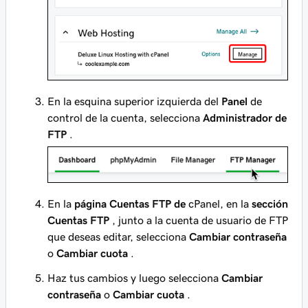
En la esquina superior izquierda del
Panel
de
control de la cuenta, selecciona
Administrador de
FTP
.
En la
página Cuentas FTP de
cPanel, en la
sección
Cuentas FTP
, junto a la cuenta de usuario de FTP
que deseas editar, selecciona
Cambiar contraseña
o
Cambiar cuota
.
Haz tus cambios y luego selecciona
Cambiar
contraseña
o
Cambiar cuota
.