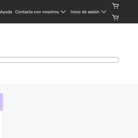
Ayuda
Contacta con nosotros
Inicio de sesión