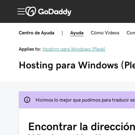
Centro de Ayuda
|
Ayuda
Cómo
Videos
Com
Applies to:
Hosting para Windows (Plesk)
Hosting para Windows (Pl
Hicimos lo mejor que pudimos para traducir est
Encontrar la dirección