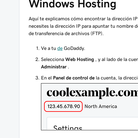
Windows Hosting
Aquí te explicamos cómo encontrar la dirección IP
necesites la dirección IP para apuntar tu nombre d
de transferencia de archivos (FTP).
Ve a tu
de
GoDaddy.
Selecciona
Web Hosting
, y al lado de la cu
Administrar
.
En el
Panel de control de
la cuenta, la direcc