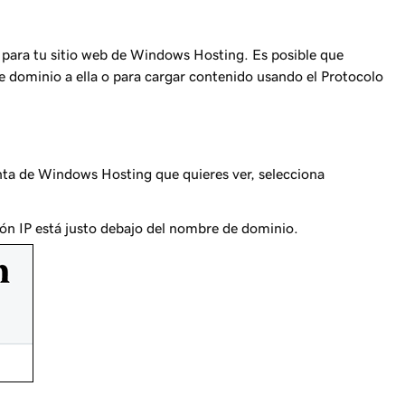
 para tu sitio web de Windows Hosting. Es posible que
e dominio a ella o para cargar contenido usando el Protocolo
enta de Windows Hosting que quieres ver, selecciona
ión IP está justo debajo del nombre de dominio.