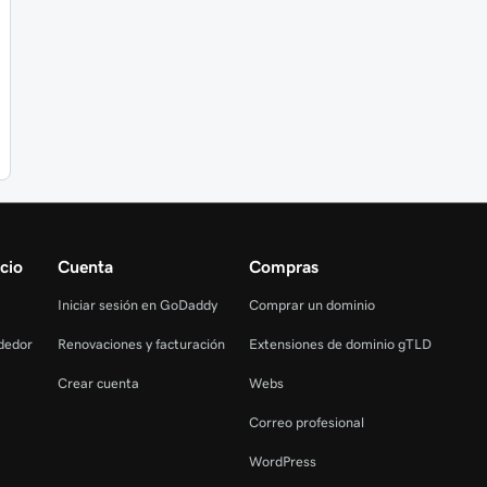
cio
Cuenta
Compras
Iniciar sesión en GoDaddy
Comprar un dominio
dedor
Renovaciones y facturación
Extensiones de dominio gTLD
Crear cuenta
Webs
Correo profesional
WordPress