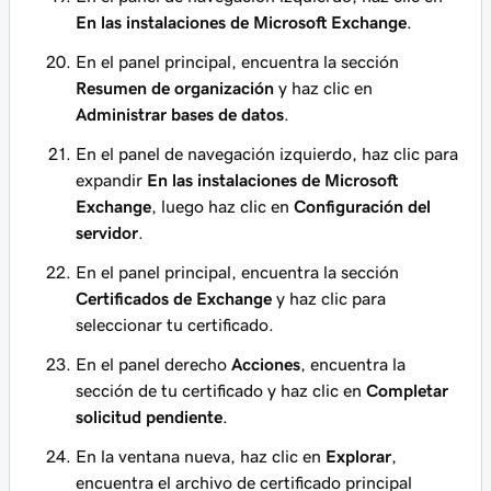
En las instalaciones de Microsoft Exchange
.
En el panel principal, encuentra la sección
Resumen de organización
y haz clic en
Administrar bases de datos
.
En el panel de navegación izquierdo, haz clic para
expandir
En las instalaciones de Microsoft
Exchange
, luego haz clic en
Configuración del
servidor
.
En el panel principal, encuentra la sección
Certificados de Exchange
y haz clic para
seleccionar tu certificado.
En el panel derecho
Acciones
, encuentra la
sección de tu certificado y haz clic en
Completar
solicitud pendiente
.
En la ventana nueva, haz clic en
Explorar
,
encuentra el archivo de certificado principal