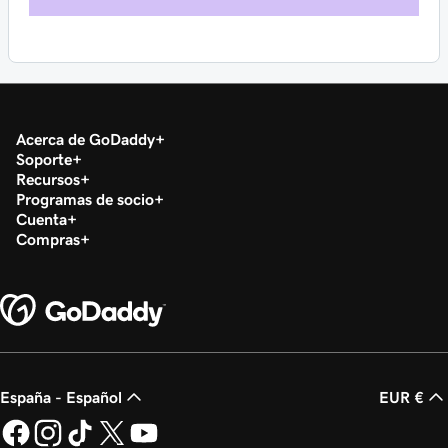
Acerca de GoDaddy
Soporte
Recursos
Programas de socio
Cuenta
Compras
España - Español
EUR €