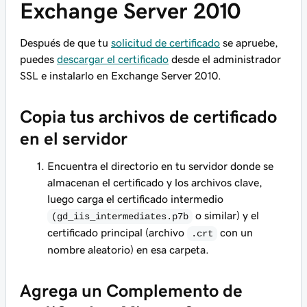
Exchange Server 2010
Después de que tu
solicitud de certificado
se apruebe,
puedes
descargar el certificado
desde el administrador
SSL e instalarlo en Exchange Server 2010.
Copia tus archivos de certificado
en el servidor
Encuentra el directorio en tu servidor donde se
almacenan el certificado y los archivos clave,
luego carga el certificado intermedio
o similar) y el
(gd_iis_intermediates.p7b
certificado principal (archivo
con un
.crt
nombre aleatorio) en esa carpeta.
Agrega un Complemento de