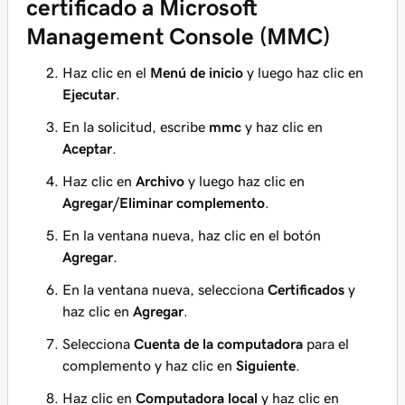
certificado a Microsoft
Management Console (MMC)
Haz clic en el
Menú de inicio
y luego haz clic en
Ejecutar
.
En la solicitud, escribe
mmc
y haz clic en
Aceptar
.
Haz clic en
Archivo
y luego haz clic en
Agregar/Eliminar complemento
.
En la ventana nueva, haz clic en el botón
Agregar
.
En la ventana nueva, selecciona
Certificados
y
haz clic en
Agregar
.
Selecciona
Cuenta de la computadora
para el
complemento y haz clic en
Siguiente
.
Haz clic en
Computadora local
y haz clic en