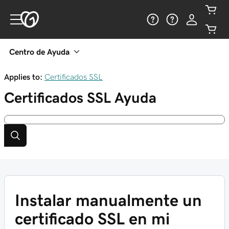
Centro de Ayuda
Applies to:
Certificados SSL
Certificados SSL
Ayuda
Instalar manualmente un
certificado SSL en mi