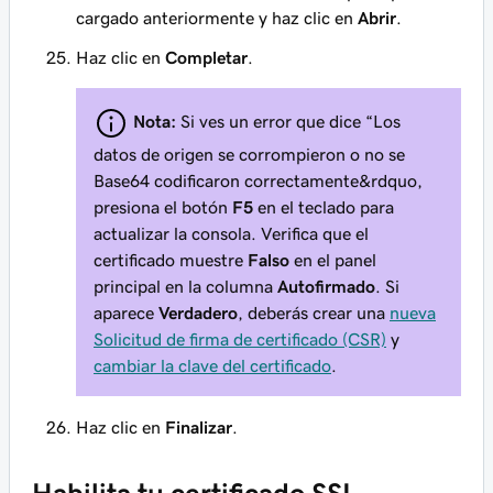
cargado anteriormente y haz clic en
Abrir
.
Haz clic en
Completar
.
Nota:
Si ves un error que dice
“Los
datos de origen se corrompieron o no se
Base64 codificaron correctamente&rdquo
,
presiona el botón
F5
en el teclado para
actualizar la consola. Verifica que el
certificado muestre
Falso
en el panel
principal en la columna
Autofirmado
. Si
aparece
Verdadero
, deberás crear una
nueva
Solicitud de firma de certificado (CSR)
y
cambiar la clave del certificado
.
Haz clic en
Finalizar
.