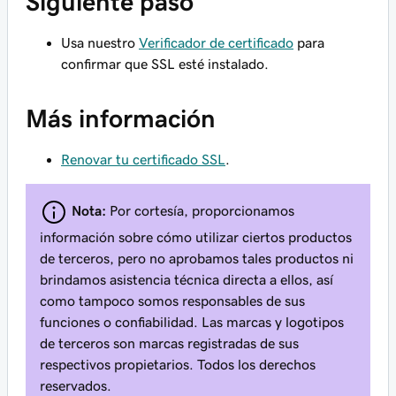
Siguiente paso
Usa nuestro
Verificador de certificado
para
confirmar que SSL esté instalado.
Más información
Renovar tu certificado SSL
.
Nota:
Por cortesía, proporcionamos
información sobre cómo utilizar ciertos productos
de terceros, pero no aprobamos tales productos ni
brindamos asistencia técnica directa a ellos, así
como tampoco somos responsables de sus
funciones o confiabilidad. Las marcas y logotipos
de terceros son marcas registradas de sus
respectivos propietarios. Todos los derechos
reservados.