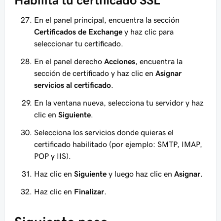
Habilita tu certificado SSL
En el panel principal, encuentra la sección
Certificados de Exchange
y haz clic para
seleccionar tu certificado.
En el panel derecho
Acciones
, encuentra la
sección de certificado y haz clic en
Asignar
servicios al certificado
.
En la ventana nueva, selecciona tu servidor y haz
clic en
Siguiente
.
Selecciona los servicios donde quieras el
certificado habilitado (por ejemplo: SMTP, IMAP,
POP y IIS).
Haz clic en
Siguiente
y luego haz clic en
Asignar
.
Haz clic en
Finalizar
.