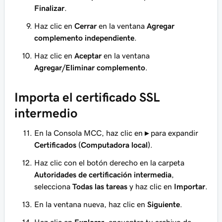
Finalizar
.
Haz clic en
Cerrar
en la ventana
Agregar
complemento independiente
.
Haz clic en
Aceptar
en la ventana
Agregar/Eliminar complemento
.
Importa el certificado SSL
intermedio
En la Consola MCC, haz clic en
▸
para expandir
Certificados (Computadora local)
.
Haz clic con el botón derecho en la carpeta
Autoridades de certificación intermedia
,
selecciona
Todas las tareas
y haz clic en
Importar
.
En la ventana nueva, haz clic en
Siguiente
.