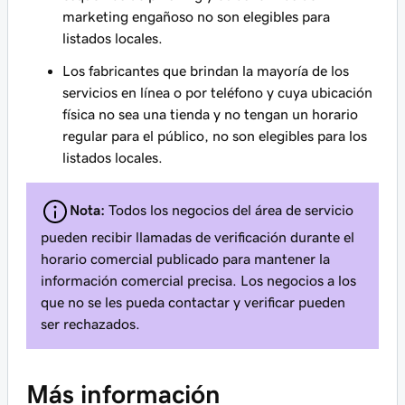
marketing engañoso no son elegibles para
listados locales.
Los fabricantes que brindan la mayoría de los
servicios en línea o por teléfono y cuya ubicación
física no sea una tienda y no tengan un horario
regular para el público, no son elegibles para los
listados locales.
Nota:
Todos los negocios del área de servicio
pueden recibir llamadas de verificación durante el
horario comercial publicado para mantener la
información comercial precisa. Los negocios a los
que no se les pueda contactar y verificar pueden
ser rechazados.
Más información