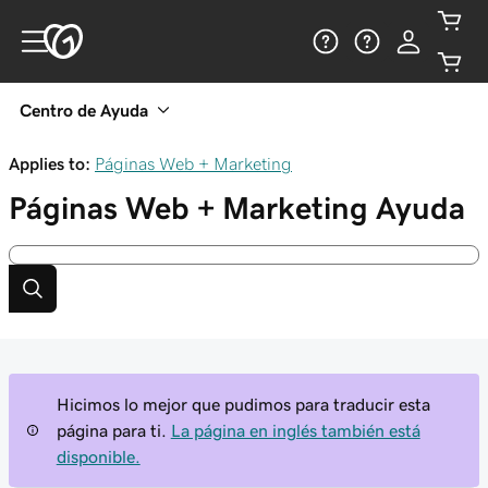
Centro de Ayuda
Applies to:
Páginas Web + Marketing
Páginas Web + Marketing
Ayuda
Hicimos lo mejor que pudimos para traducir esta
página para ti.
La página en inglés también está
disponible.