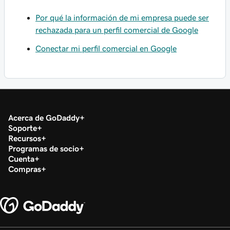
Por qué la información de mi empresa puede ser
rechazada para un perfil comercial de Google
Conectar mi perfil comercial en Google
Acerca de GoDaddy
Soporte
Recursos
Programas de socio
Cuenta
Compras