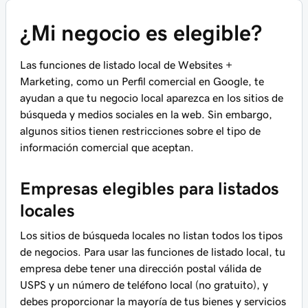
¿Mi negocio es elegible?
Las funciones de listado local de Websites +
Marketing, como un Perfil comercial en Google, te
ayudan a que tu negocio local aparezca en los sitios de
búsqueda y medios sociales en la web. Sin embargo,
algunos sitios tienen restricciones sobre el tipo de
información comercial que aceptan.
Empresas elegibles para listados
locales
Los sitios de búsqueda locales no listan todos los tipos
de negocios. Para usar las funciones de listado local, tu
empresa debe tener una dirección postal válida de
USPS y un número de teléfono local (no gratuito), y
debes proporcionar la mayoría de tus bienes y servicios