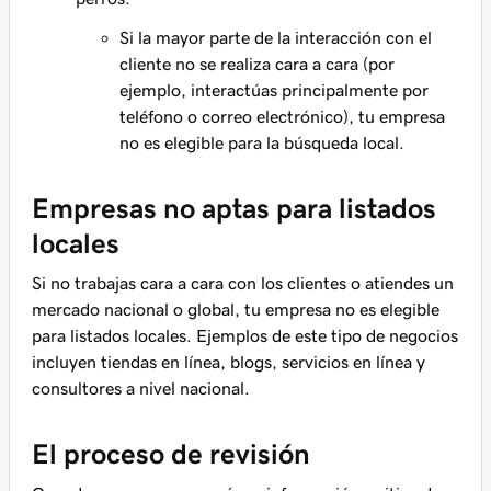
Si la mayor parte de la interacción con el
cliente no se realiza cara a cara (por
ejemplo, interactúas principalmente por
teléfono o correo electrónico), tu empresa
no es elegible para la búsqueda local.
Empresas no aptas para listados
locales
Si no trabajas cara a cara con los clientes o atiendes un
mercado nacional o global, tu empresa
no
es elegible
para listados locales. Ejemplos de este tipo de negocios
incluyen tiendas en línea, blogs, servicios en línea y
consultores a nivel nacional.
El proceso de revisión