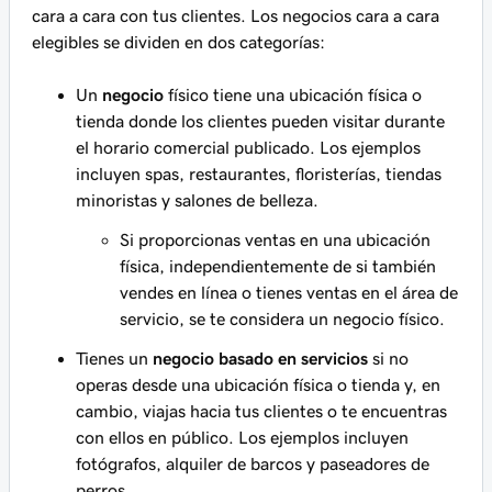
cara a cara con tus clientes. Los negocios cara a cara
elegibles se dividen en dos categorías:
Un
negocio
físico tiene una ubicación física o
tienda donde los clientes pueden visitar durante
el horario comercial publicado. Los ejemplos
incluyen spas, restaurantes, floristerías, tiendas
minoristas y salones de belleza.
Si proporcionas ventas en una ubicación
física, independientemente de si también
vendes en línea o tienes ventas en el área de
servicio, se te considera un negocio físico.
Tienes un
negocio basado en servicios
si no
operas desde una ubicación física o tienda y, en
cambio, viajas hacia tus clientes o te encuentras
con ellos en público. Los ejemplos incluyen
fotógrafos, alquiler de barcos y paseadores de
perros.