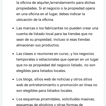
la oficina de alquiler/arrendamiento para dichas
propiedades. Si el negocio o la propiedad opera
en una oficina en el lugar, debes indicar la
ubicación de la oficina.
Las marcas o los fabricantes no pueden crear una
cuenta de listado local para las tiendas que no
sean de su propiedad, incluso si esas tiendas
almacenan sus productos.
Las clases o reuniones en curso, y los negocios
temporales o estacionales que operan en un lugar
que no es propiedad del negocio listado, no son
elegibles para listados locales.
Los blogs, sitios web de noticias y otros sitios
web de entretenimiento o promoción en línea no
son elegibles para listados locales.
Los esquemas piramidales, solicitudes masivas,
esquemas de phishing y otras formas de