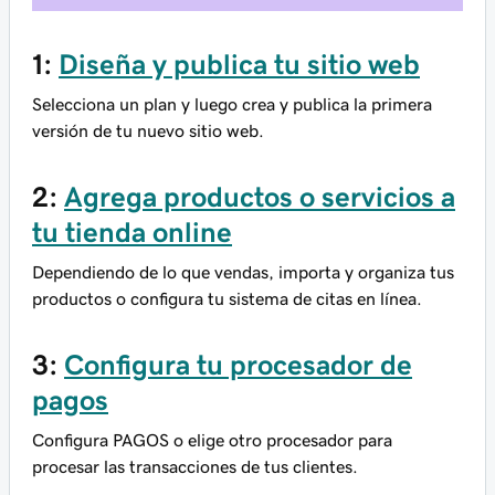
1:
Diseña y publica tu sitio web
Selecciona un plan y luego crea y publica la primera
versión de tu nuevo sitio web.
2:
Agrega productos o servicios a
tu tienda online
Dependiendo de lo que vendas, importa y organiza tus
productos o configura tu sistema de citas en línea.
3:
Configura tu procesador de
pagos
Configura PAGOS o elige otro procesador para
procesar las transacciones de tus clientes.