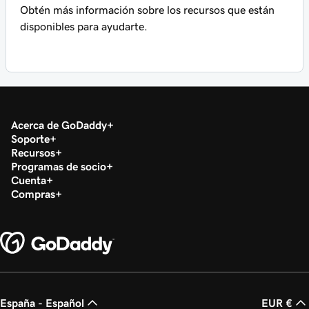
Obtén más información sobre los recursos que están
disponibles para ayudarte.
Acerca de GoDaddy
Soporte
Recursos
Programas de socio
Cuenta
Compras
España - Español
EUR €