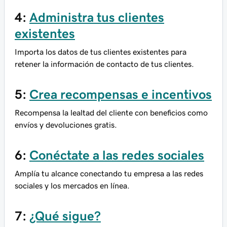
4:
Administra tus clientes
existentes
Importa los datos de tus clientes existentes para
retener la información de contacto de tus clientes.
5:
Crea recompensas e incentivos
Recompensa la lealtad del cliente con beneficios como
envíos y devoluciones gratis.
6:
Conéctate a las redes sociales
Amplía tu alcance conectando tu empresa a las redes
sociales y los mercados en línea.
7:
¿Qué sigue?