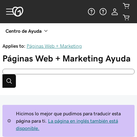
Centro de Ayuda
Applies to:
Páginas Web + Marketing
Páginas Web + Marketing
Ayuda
Hicimos lo mejor que pudimos para traducir esta
página para ti.
La página en inglés también está
disponible.