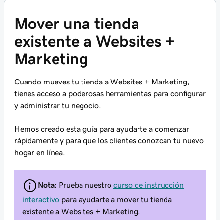
Mover una tienda
existente a Websites +
Marketing
Cuando mueves tu tienda a Websites + Marketing,
tienes acceso a poderosas herramientas para configurar
y administrar tu negocio.
Hemos creado esta guía para ayudarte a comenzar
rápidamente y para que los clientes conozcan tu nuevo
hogar en línea.
Nota:
Prueba nuestro
curso de instrucción
interactivo
para ayudarte a mover tu tienda
existente a Websites + Marketing.