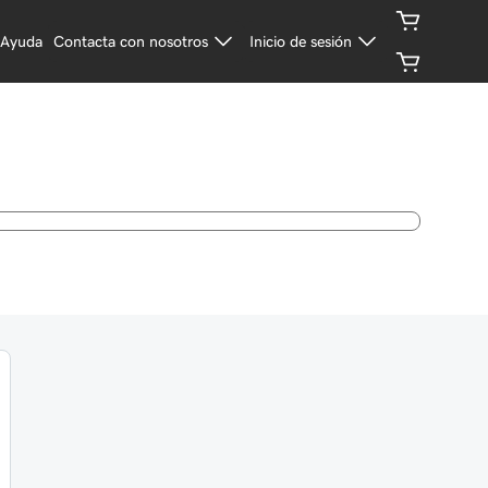
Ayuda
Contacta con nosotros
Inicio de sesión