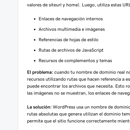
valores de siteurl y home). Luego, utiliza estas UR
Enlaces de navegación internos
Archivos multimedia e imágenes
Referencias de hojas de estilo
Rutas de archivos de JavaScript
Recursos de complementos y temas
El problema:
cuando tu nombre de dominio real no
recursos utilizando rutas que hacen referencia a e
puede encontrar los archivos que necesita. Esto ro
las imágenes no se muestran, los enlaces de navegaci
La solución:
WordPress usa un nombre de dominio te
rutas absolutas que genera utilizan el dominio tem
permite que el sitio funcione correctamente mientr