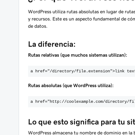
WordPress utiliza rutas absolutas en lugar de rutas
y recursos. Este es un aspecto fundamental de có
de datos.
La diferencia:
Rutas relativas (que muchos sistemas utilizan):
a href="/directory/file.extension">link tex
Rutas absolutas (que WordPress utiliza):
a href="http://coolexample.com/directory/fi
Lo que esto significa para tu si
WordPress almacena tu nombre de dominio en la b