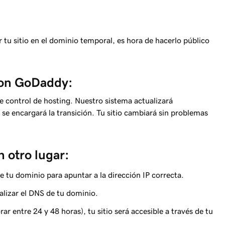
tu sitio en el dominio temporal, es hora de hacerlo público
 con GoDaddy:
e control de hosting. Nuestro sistema actualizará
e encargará la transición. Tu sitio cambiará sin problemas
n otro lugar:
e tu dominio para apuntar a la dirección IP correcta.
alizar el DNS de tu dominio.
 entre 24 y 48 horas), tu sitio será accesible a través de tu