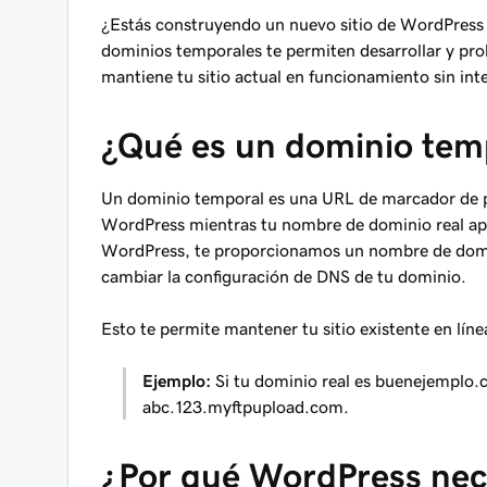
¿Estás construyendo un nuevo sitio de WordPress
dominios temporales te permiten desarrollar y prob
mantiene tu sitio actual en funcionamiento sin int
¿Qué es un dominio tem
Un dominio temporal es una URL de marcador de po
WordPress mientras tu nombre de dominio real ap
WordPress, te proporcionamos un nombre de domini
cambiar la configuración de DNS de tu dominio.
Esto te permite mantener tu sitio existente en lí
Ejemplo:
Si tu dominio real es buenejemplo.
abc.123.myftpupload.com.
¿Por qué WordPress nec