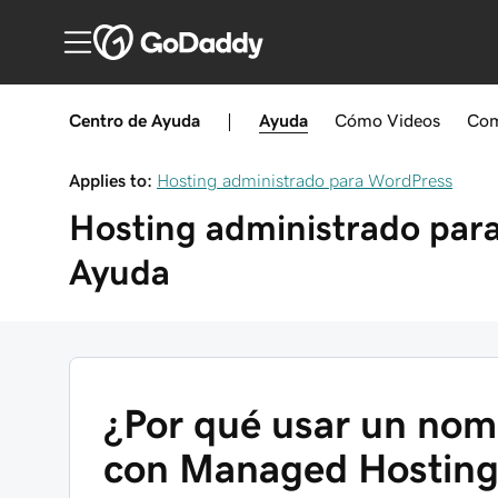
Centro de Ayuda
|
Ayuda
Cómo
Videos
Com
Applies to:
Hosting administrado para WordPress
Hosting administrado par
Ayuda
¿Por qué usar un nom
con Managed Hosting