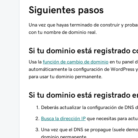
Siguientes pasos
Una vez que hayas terminado de construir y probar 
con tu nombre de dominio real.
Si tu dominio está registrado
Usa la
función de cambio de dominio
en tu panel d
automáticamente la configuración de WordPress y s
para usar tu dominio permanente.
Si tu dominio está registrado e
Deberás actualizar la configuración de DNS d
Busca la dirección IP
que necesitas para actu
Una vez que el DNS se propague (suele demorar
dominio permanente.