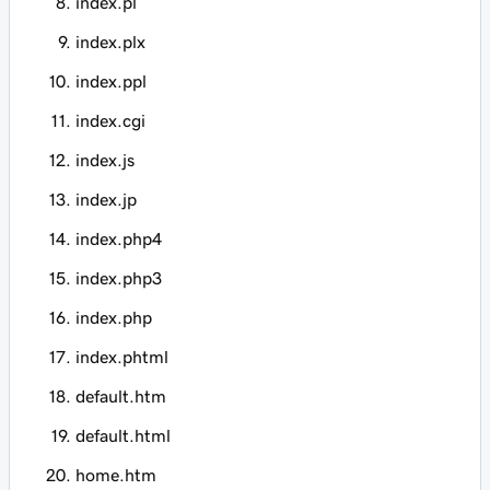
index.pl
index.plx
index.ppl
index.cgi
index.js
index.jp
index.php4
index.php3
index.php
index.phtml
default.htm
default.html
home.htm