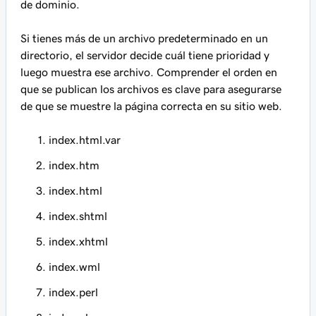
de dominio.
Si tienes más de un archivo predeterminado en un
directorio, el servidor decide cuál tiene prioridad y
luego muestra ese archivo. Comprender el orden en
que se publican los archivos es clave para asegurarse
de que se muestre la página correcta en su sitio web.
index.html.var
index.htm
index.html
index.shtml
index.xhtml
index.wml
index.perl