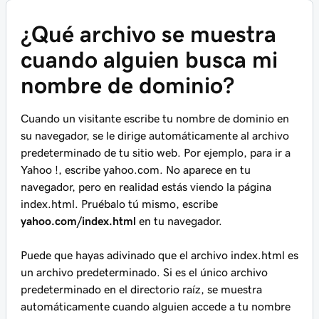
¿Qué archivo se muestra
cuando alguien busca mi
nombre de dominio?
Cuando un visitante escribe tu nombre de dominio en
su navegador, se le dirige automáticamente al archivo
predeterminado de tu sitio web. Por ejemplo, para ir a
Yahoo !, escribe yahoo.com. No aparece en tu
navegador, pero en realidad estás viendo la página
index.html. Pruébalo tú mismo, escribe
yahoo.com/index.html
en tu navegador.
Puede que hayas adivinado que el archivo index.html es
un archivo predeterminado. Si es el único archivo
predeterminado en el directorio raíz, se muestra
automáticamente cuando alguien accede a tu nombre