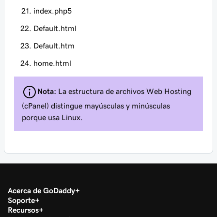
index.php5
Default.html
Default.htm
home.html
Nota:
La estructura de archivos Web Hosting
(cPanel) distingue mayúsculas y minúsculas
porque usa Linux.
Acerca de GoDaddy
Soporte
Recursos