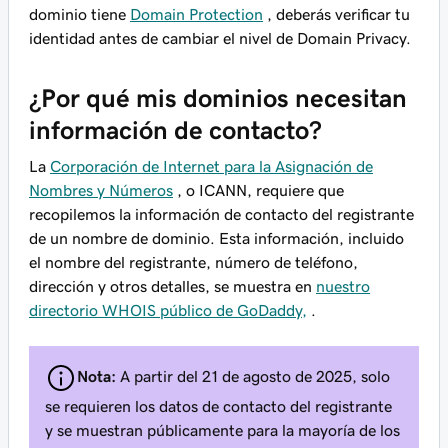
dominio tiene
Domain Protection
, deberás verificar tu
identidad antes de cambiar el nivel de Domain Privacy.
¿Por qué mis dominios necesitan
información de contacto?
La
Corporación de Internet para la Asignación de
Nombres y Números
, o ICANN, requiere que
recopilemos la información de contacto del registrante
de un nombre de dominio. Esta información, incluido
el nombre del registrante, número de teléfono,
dirección y otros detalles, se muestra en
nuestro
directorio WHOIS público de GoDaddy,
.
Nota:
A partir del 21 de agosto de 2025, solo
se requieren los datos de contacto del registrante
y se muestran públicamente para la mayoría de los