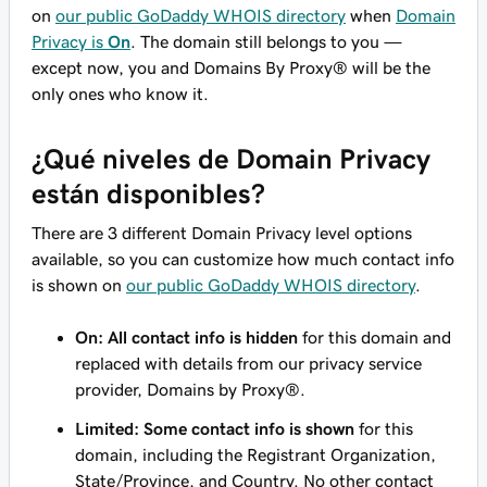
on
our public GoDaddy WHOIS directory
when
Domain
Privacy is
On
. The domain still belongs to you —
except now, you and Domains By Proxy® will be the
only ones who know it.
¿Qué niveles de Domain Privacy
están disponibles?
There are 3 different Domain Privacy level options
available, so you can customize how much contact info
is shown on
our public GoDaddy WHOIS directory
.
On: All contact info is hidden
for this domain and
replaced with details from our privacy service
provider, Domains by Proxy®.
Limited: Some contact info is shown
for this
domain, including the Registrant Organization,
State/Province, and Country. No other contact