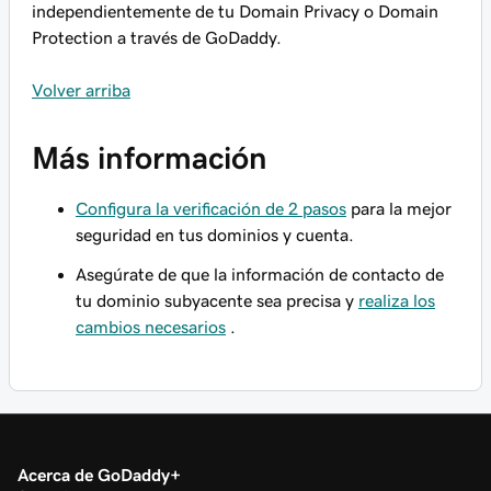
independientemente de tu Domain Privacy o Domain
Protection a través de GoDaddy.
Volver arriba
Más información
Configura la verificación de 2 pasos
para la mejor
seguridad en tus dominios y cuenta.
Asegúrate de que la información de contacto de
tu dominio subyacente sea precisa y
realiza los
cambios necesarios
.
Acerca de GoDaddy