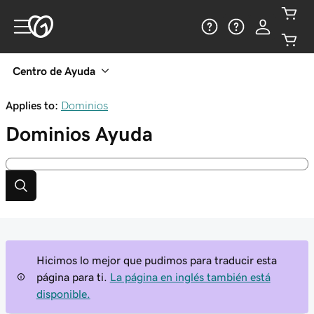
Centro de Ayuda
Applies to:
Dominios
Dominios
Ayuda
Hicimos lo mejor que pudimos para traducir esta
página para ti.
La página en inglés también está
disponible.