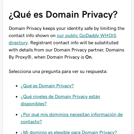
¿Qué es Domain Privacy?
Domain Privacy keeps your identity safe by limiting the
contact info shown on
our public GoDaddy WHOIS
directory
. Registrant contact info will be substituted
with details from our Domain Privacy partner, Domains
By Proxy®, when Domain Privacy is
On
.
Selecciona una pregunta para ver su respuesta:
¿Qué es Domain Privacy?
¿Qué niveles de Domain Privacy están
disponibles?
¿Por qué mis dominios necesitan información de
contacto?
¿Mi dominio es elegible para Domain Privacy?