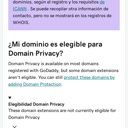
dominios, según el registro y los requisitos
de
ICANN
. Se puede recopilar otra información de
contacto, pero no se mostrará en los registros de
WHOIS.
¿Mi dominio es elegible para
Domain Privacy?
Domain Privacy is available on most domains
registered with GoDaddy, but some domain extensions
aren't eligible. You can still
protect these domains by
adding Domain Protection
.
Elegibilidad Domain Privacy
These domain extensions are not currently eligible for
Domain Privacy