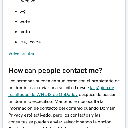
.web.ve
.vg
.vote
.voto
.za, .co.za
Volver arriba
How can people contact me?
Las personas pueden comunicarse con el propietario de
un dominio al enviar una solicitud desde
la página de
resultados de WHOIS de GoDaddy
después de buscar
un dominio específico. Mantendremos oculta la
información de contacto del dominio cuando Domain
Privacy esté activado, pero los contactos y las
consultas se pueden enviar seleccionando la opción