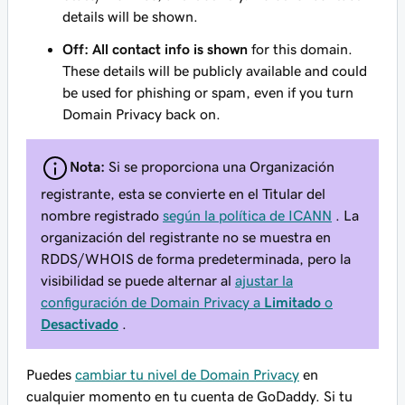
details will be shown.
Off: All contact info is shown
for this domain.
These details will be publicly available and could
be used for phishing or spam, even if you turn
Domain Privacy back on.
Nota:
Si se proporciona una Organización
registrante, esta se convierte en el Titular del
nombre registrado
según la política de ICANN
. La
organización del registrante no se muestra en
RDDS/WHOIS de forma predeterminada, pero la
visibilidad se puede alternar al
ajustar la
configuración de Domain Privacy a
Limitado
o
Desactivado
.
Puedes
cambiar tu nivel de Domain Privacy
en
cualquier momento en tu cuenta de GoDaddy. Si tu