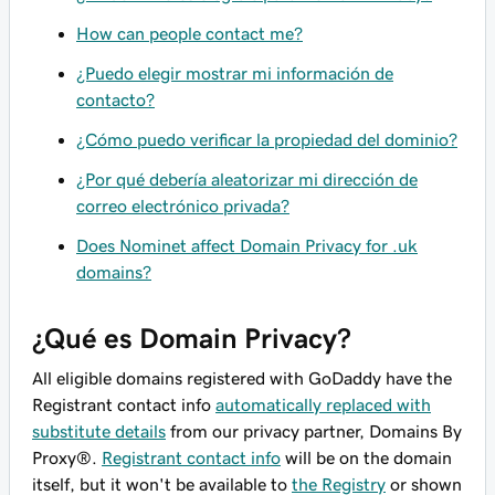
How can people contact me?
¿Puedo elegir mostrar mi información de
contacto?
¿Cómo puedo verificar la propiedad del dominio?
¿Por qué debería aleatorizar mi dirección de
correo electrónico privada?
Does Nominet affect Domain Privacy for .uk
domains?
¿Qué es Domain Privacy?
All eligible domains registered with GoDaddy have the
Registrant contact info
automatically replaced with
substitute details
from our privacy partner, Domains By
Proxy®.
Registrant contact info
will be on the domain
itself, but it won't be available to
the Registry
or shown