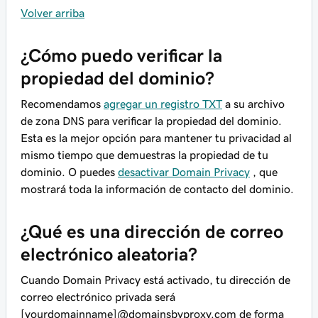
Volver arriba
¿Cómo puedo verificar la
propiedad del dominio?
Recomendamos
agregar un registro TXT
a su archivo
de zona DNS para verificar la propiedad del dominio.
Esta es la mejor opción para mantener tu privacidad al
mismo tiempo que demuestras la propiedad de tu
dominio. O puedes
desactivar Domain Privacy
, que
mostrará
toda
la información de contacto del dominio.
¿Qué es una dirección de correo
electrónico aleatoria?
Cuando Domain Privacy está activado, tu dirección de
correo electrónico privada será
[yourdomainname]@domainsbyproxy.com
de forma