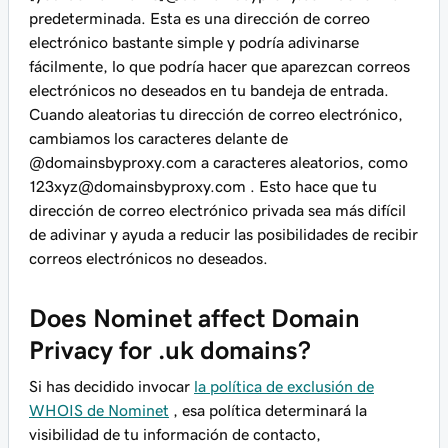
predeterminada. Esta es una dirección de correo
electrónico bastante simple y podría adivinarse
fácilmente, lo que podría hacer que aparezcan correos
electrónicos no deseados en tu bandeja de entrada.
Cuando aleatorias tu dirección de correo electrónico,
cambiamos los caracteres delante de
@domainsbyproxy.com
a caracteres aleatorios, como
123xyz@domainsbyproxy.com
. Esto hace que tu
dirección de correo electrónico privada sea más difícil
de adivinar y ayuda a reducir las posibilidades de recibir
correos electrónicos no deseados.
Does Nominet affect Domain
Privacy for .uk domains?
Si has decidido invocar
la política de exclusión de
WHOIS de Nominet
, esa política determinará la
visibilidad de tu información de contacto,