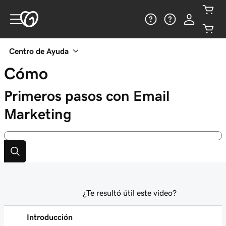
Centro de Ayuda
Cómo
Primeros pasos con Email
Marketing
¿Te resultó útil este video?
Introducción