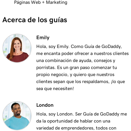
Páginas Web + Marketing
Acerca de los guías
Emily
Hola, soy Emily. Como Guía de GoDaddy,
me encanta poder ofrecer a nuestros clientes
una combinación de ayuda, consejos y
porristas. Es un gran paso comenzar tu
propio negocio, y quiero que nuestros
clientes sepan que los respaldamos, ¡lo que
sea que necesiten!
London
Hola, soy London. Ser Guía de GoDaddy me
da la oportunidad de hablar con una
variedad de emprendedores, todos con