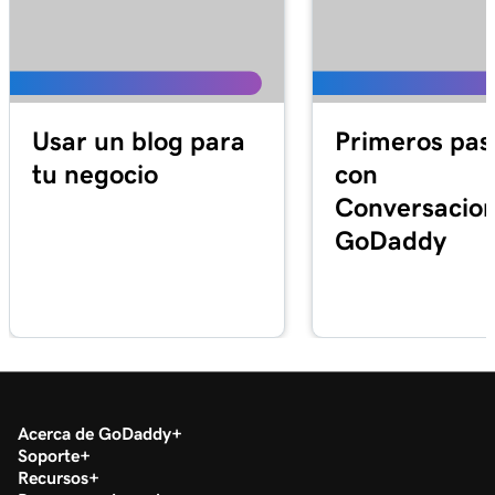
Usar un blog para
Primeros pas
tu negocio
con
Conversacion
GoDaddy
Acerca de GoDaddy
Soporte
Recursos