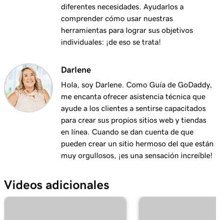
diferentes necesidades. Ayudarlos a
comprender cómo usar nuestras
herramientas para lograr sus objetivos
individuales: ¡de eso se trata!
Darlene
Hola, soy Darlene. Como Guía de GoDaddy,
me encanta ofrecer asistencia técnica que
ayude a los clientes a sentirse capacitados
para crear sus propios sitios web y tiendas
en línea. Cuando se dan cuenta de que
pueden crear un sitio hermoso del que están
muy orgullosos, ¡es una sensación increíble!
Videos adicionales