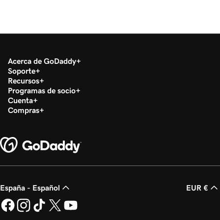
Acerca de GoDaddy
Soporte
Recursos
Programas de socio
Cuenta
Compras
España - Español
EUR €