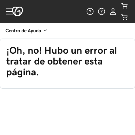
Centro de Ayuda
¡Oh, no! Hubo un error al
tratar de obtener esta
página.