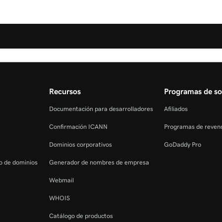
Recursos
Programas de so
Documentación para desarrolladores
Afiliados
Confirmación ICANN
Programas de reven
Dominios corporativos
GoDaddy Pro
ro de dominios
Generador de nombres de empresa
Webmail
WHOIS
Catálogo de productos