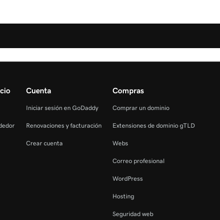
cio
Cuenta
Compras
Iniciar sesión en GoDaddy
Comprar un dominio
dedor
Renovaciones y facturación
Extensiones de dominio gTLD
Crear cuenta
Webs
Correo profesional
WordPress
Hosting
Seguridad web