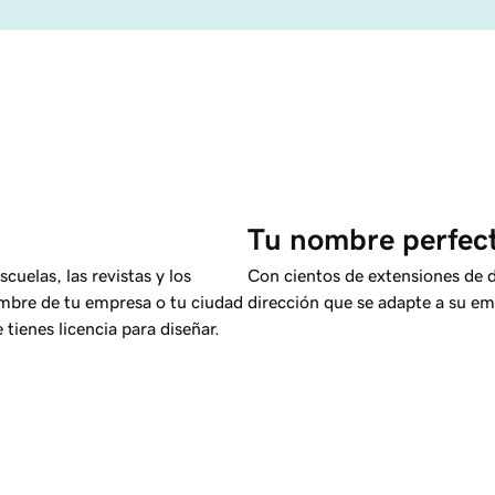
Tu nombre perfect
cuelas, las revistas y los
Con cientos de extensiones de 
mbre de tu empresa o tu ciudad
dirección que se adapte a su em
tienes licencia para diseñar.