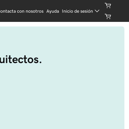
ontacta con nosotros
Ayuda
Inicio de sesión
uitectos.