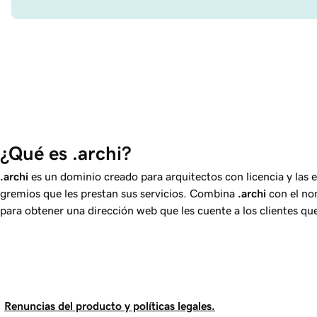
¿Qué es .archi?
.archi
es un dominio creado para arquitectos con licencia y las es
gremios que les prestan sus servicios. Combina
.archi
con el no
para obtener una dirección web que les cuente a los clientes que 
Renuncias del producto y políticas legales.