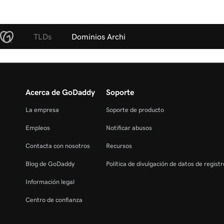
TLDs
Dominios Archi
Acerca de GoDaddy
Soporte
La empresa
Soporte de producto
Empleos
Notificar abusos
Contacta con nosotros
Recursos
Blog de GoDaddy
Política de divulgación de datos de regist
Información legal
Centro de confianza