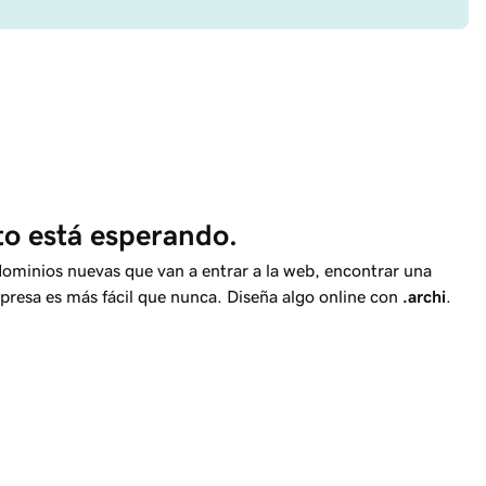
o está esperando.
dominios nuevas que van a entrar a la web, encontrar una
presa es más fácil que nunca. Diseña algo online con
.archi
.