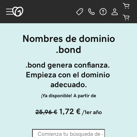
Nombres de dominio
.bond
.bond genera confianza. 
Empieza con el dominio 
adecuado.
¡Ya disponible! A partir de
1,72 €
25,96 €
/1er año