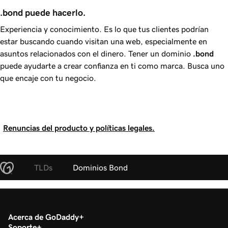
.bond puede hacerlo.
Experiencia y conocimiento. Es lo que tus clientes podrían
estar buscando cuando visitan una web, especialmente en
asuntos relacionados con el dinero. Tener un dominio
.bond
puede ayudarte a crear confianza en ti como marca. Busca uno
que encaje con tu negocio.
Renuncias del producto y políticas legales.
TLDs
Dominios Bond
Acerca de GoDaddy
Soporte