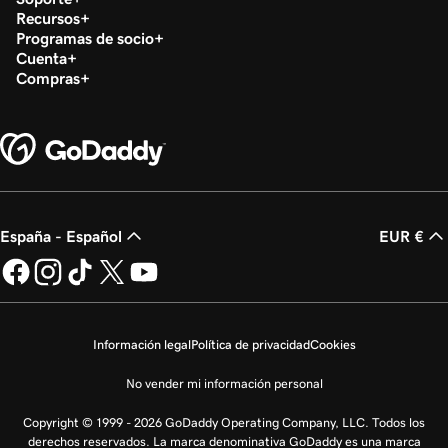
Recursos
Programas de socio
Cuenta
Compras
España - Español
EUR €
Información legal
Política de privacidad
Cookies
No vender mi información personal
Copyright © 1999 - 2026 GoDaddy Operating Company, LLC. Todos los
derechos reservados. La marca denominativa GoDaddy es una marca