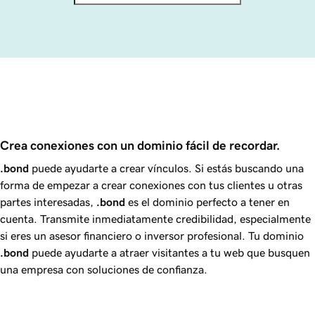
Crea conexiones con un dominio fácil de recordar.
.bond
puede ayudarte a crear vínculos. Si estás buscando una
forma de empezar a crear conexiones con tus clientes u otras
partes interesadas,
.bond
es el dominio perfecto a tener en
cuenta. Transmite inmediatamente credibilidad, especialmente
si eres un asesor financiero o inversor profesional. Tu dominio
.bond
puede ayudarte a atraer visitantes a tu web que busquen
una empresa con soluciones de confianza.