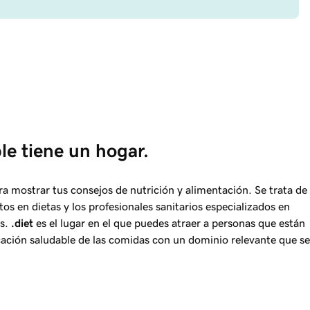
le tiene un hogar.
a mostrar tus consejos de nutrición y alimentación. Se trata de
tos en dietas y los profesionales sanitarios especializados en
as.
.diet
es el lugar en el que puedes atraer a personas que están
ación saludable de las comidas con un dominio relevante que se