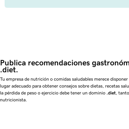
Publica recomendaciones gastronóm
.diet.
Tu empresa de nutrición o comidas saludables merece disponer 
lugar adecuado para obtener consejos sobre dietas, recetas sa
la pérdida de peso o ejercicio debe tener un dominio
.diet
, tant
nutricionista.