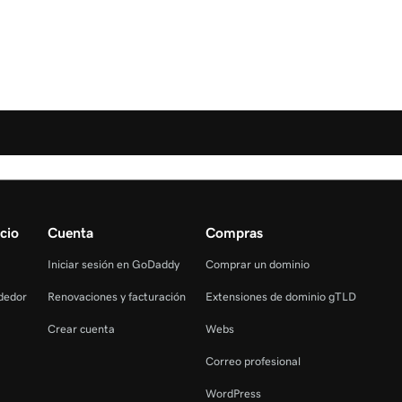
cio
Cuenta
Compras
Iniciar sesión en GoDaddy
Comprar un dominio
dedor
Renovaciones y facturación
Extensiones de dominio gTLD
Crear cuenta
Webs
Correo profesional
WordPress