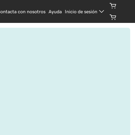
ontacta con nosotros
Ayuda
Inicio de sesión