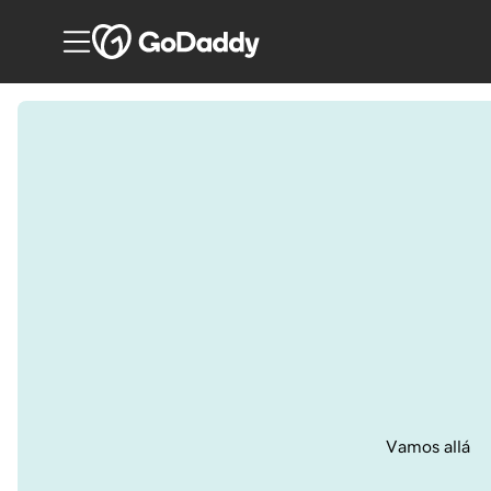
Vamos allá