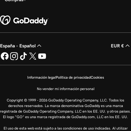
España - Español
EUR €
Información legal
Política de privacidad
Cookies
No vender mi información personal
Copyright © 1999 - 2026 GoDaddy Operating Company, LLC. Todos los
derechos reservados. La marca denominativa GoDaddy es una marca
registrada de GoDaddy Operating Company, LLC en los EE. UU. y otros países.
El logo "GO" es una marca registrada de GoDaddy.com, LLC en los EE. UU.
El uso de esta web está sujeto a las condiciones de uso indicadas. Al utilizar