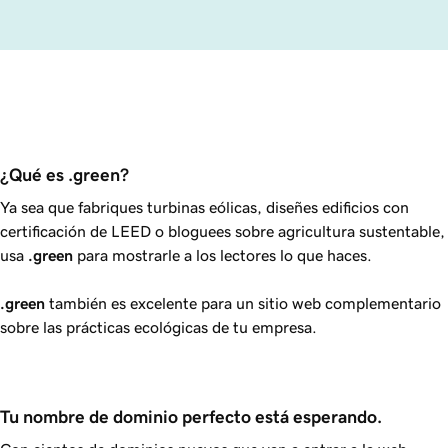
¿Qué es .green?
Ya sea que fabriques turbinas eólicas, diseñes edificios con
certificación de LEED o bloguees sobre agricultura sustentable,
usa
.green
para mostrarle a los lectores lo que haces.
.green
también es excelente para un sitio web complementario
sobre las prácticas ecológicas de tu empresa.
Tu nombre de dominio perfecto está esperando.