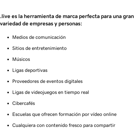
.live es la herramienta de marca perfecta para una gran 
variedad de empresas y personas:
Medios de comunicación
Sitios de entretenimiento
Músicos
Ligas deportivas
Proveedores de eventos digitales
Ligas de videojuegos en tiempo real
Cibercafés
Escuelas que ofrecen formación por vídeo online
Cualquiera con contenido fresco para compartir