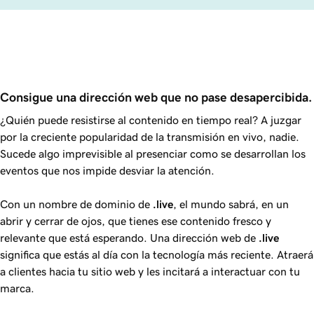
Consigue una dirección web que no pase desapercibida.
¿Quién puede resistirse al contenido en tiempo real? A juzgar
por la creciente popularidad de la transmisión en vivo, nadie.
Sucede algo imprevisible al presenciar como se desarrollan los
eventos que nos impide desviar la atención.
Con un nombre de dominio de
.live
, el mundo sabrá, en un
abrir y cerrar de ojos, que tienes ese contenido fresco y
relevante que está esperando. Una dirección web de
.live
significa que estás al día con la tecnología más reciente. Atraerá
a clientes hacia tu sitio web y les incitará a interactuar con tu
marca.