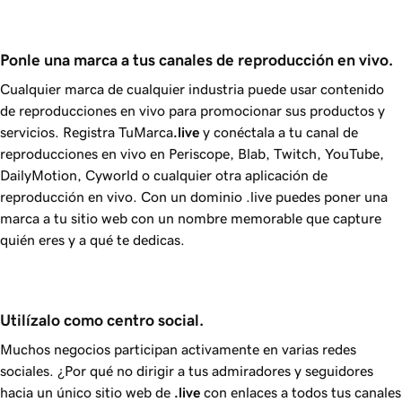
Ponle una marca a tus canales de reproducción en vivo.
Cualquier marca de cualquier industria puede usar contenido
de reproducciones en vivo para promocionar sus productos y
servicios. Registra TuMarca
.live
y conéctala a tu canal de
reproducciones en vivo en Periscope, Blab, Twitch, YouTube,
DailyMotion, Cyworld o cualquier otra aplicación de
reproducción en vivo. Con un dominio .live puedes poner una
marca a tu sitio web con un nombre memorable que capture
quién eres y a qué te dedicas.
Utilízalo como centro social.
Muchos negocios participan activamente en varias redes
sociales. ¿Por qué no dirigir a tus admiradores y seguidores
hacia un único sitio web de
.live
con enlaces a todos tus canales