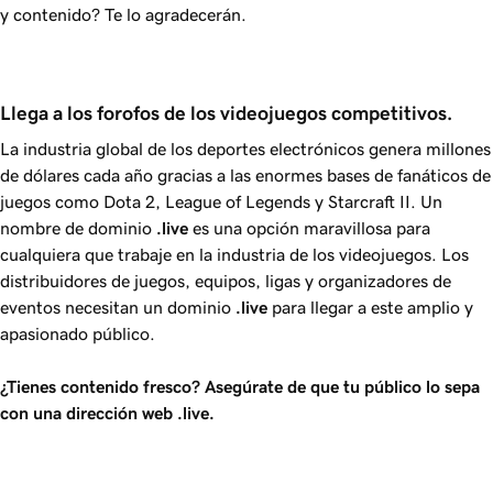
y contenido? Te lo agradecerán.
Llega a los forofos de los videojuegos competitivos.
La industria global de los deportes electrónicos genera millones
de dólares cada año gracias a las enormes bases de fanáticos de
juegos como Dota 2, League of Legends y Starcraft II. Un
nombre de dominio
.live
es una opción maravillosa para
cualquiera que trabaje en la industria de los videojuegos. Los
distribuidores de juegos, equipos, ligas y organizadores de
eventos necesitan un dominio
.live
para llegar a este amplio y
apasionado público.
¿Tienes contenido fresco? Asegúrate de que tu público lo sepa
con una dirección web
.live
.