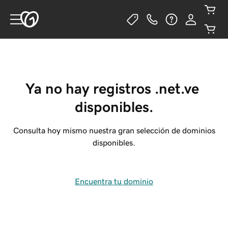
Ya no hay registros .net.ve 
disponibles.
Consulta hoy mismo nuestra gran selección de dominios
disponibles.
Encuentra tu dominio