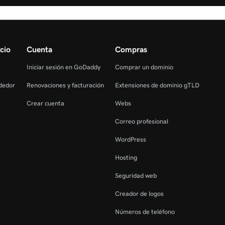
cio
Cuenta
Compras
Iniciar sesión en GoDaddy
Comprar un dominio
dedor
Renovaciones y facturación
Extensiones de dominio gTLD
Crear cuenta
Webs
Correo profesional
WordPress
Hosting
Seguridad web
Creador de logos
Números de teléfono