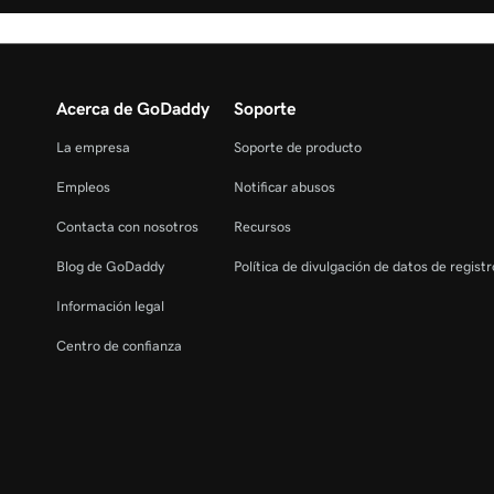
Acerca de GoDaddy
Soporte
La empresa
Soporte de producto
Empleos
Notificar abusos
Contacta con nosotros
Recursos
Blog de GoDaddy
Política de divulgación de datos de regist
Información legal
Centro de confianza