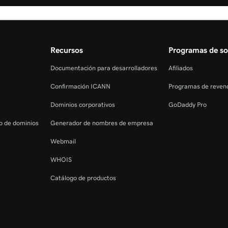
Recursos
Programas de so
Documentación para desarrolladores
Afiliados
Confirmación ICANN
Programas de reven
Dominios corporativos
GoDaddy Pro
ro de dominios
Generador de nombres de empresa
Webmail
WHOIS
Catálogo de productos