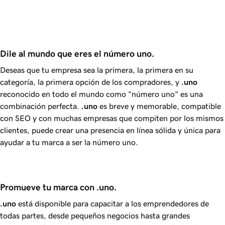
Dile al mundo que eres el número uno.
Deseas que tu empresa sea la primera, la primera en su
categoría, la primera opción de los compradores, y
.uno
reconocido en todo el mundo como "número uno" es una
combinación perfecta.
.uno
es breve y memorable, compatible
con SEO y con muchas empresas que compiten por los mismos
clientes, puede crear una presencia en línea sólida y única para
ayudar a tu marca a ser la número uno.
Promueve tu marca con .uno.
.uno
está disponible para capacitar a los emprendedores de
todas partes, desde pequeños negocios hasta grandes