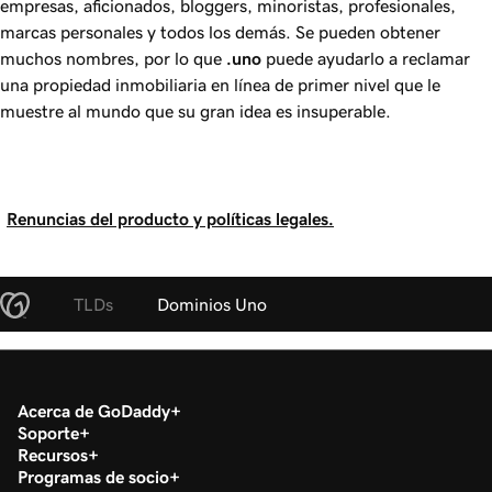
empresas, aficionados, bloggers, minoristas, profesionales,
marcas personales y todos los demás. Se pueden obtener
muchos nombres, por lo que
.uno
puede ayudarlo a reclamar
una propiedad inmobiliaria en línea de primer nivel que le
muestre al mundo que su gran idea es insuperable.
Renuncias del producto y políticas legales.
TLDs
Dominios Uno
Acerca de GoDaddy
Soporte
Recursos
Programas de socio