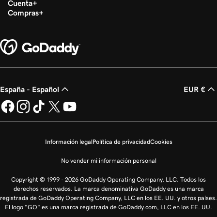
Cuenta
Compras
España - Español
EUR €
Información legal
Política de privacidad
Cookies
No vender mi información personal
Copyright © 1999 - 2026 GoDaddy Operating Company, LLC. Todos los
derechos reservados. La marca denominativa GoDaddy es una marca
registrada de GoDaddy Operating Company, LLC en los EE. UU. y otros países.
El logo "GO" es una marca registrada de GoDaddy.com, LLC en los EE. UU.