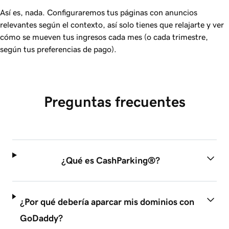
Así es, nada. Configuraremos tus páginas con anuncios
relevantes según el contexto, así solo tienes que relajarte y ver
cómo se mueven tus ingresos cada mes (o cada trimestre,
según tus preferencias de pago).
Preguntas frecuentes
¿Qué es CashParking®?
¿Por qué debería aparcar mis dominios con
GoDaddy?