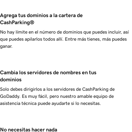
Agrega tus dominios a la cartera de 
CashParking®
No hay límite en el número de dominios que puedes incluir, así
que puedes apilarlos todos allí. Entre más tienes, más puedes
ganar.
Cambia los servidores de nombres en tus 
dominios
Solo debes dirigirlos a los servidores de CashParking
de
GoDaddy. Es muy fácil, pero nuestro amable equipo de
asistencia técnica puede ayudarte si lo necesitas.
No necesitas hacer nada