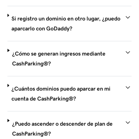
Si registro un dominio en otro lugar, ¿puedo
aparcarlo con GoDaddy?
¿Cómo se generan ingresos mediante
CashParking®?
¿Cuántos dominios puedo aparcar en mi
cuenta de CashParking®?
¿Puedo ascender o descender de plan de
CashParking®?