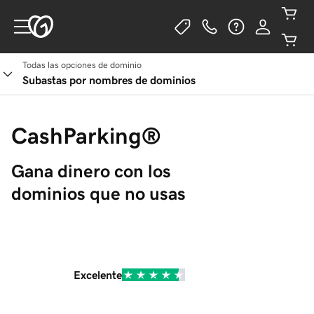
Todas las opciones de dominio
Subastas por nombres de dominios
CashParking®
Gana dinero con los 
dominios que no usas
Excelente