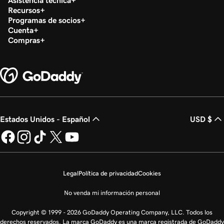
Asistencia técnica
Recursos
Programas de socios
Cuenta
Compras
Estados Unidos - Español
USD $
Legal
Política de privacidad
Cookies
No venda mi información personal
Copyright © 1999 - 2026 GoDaddy Operating Company, LLC. Todos los
derechos reservados. La marca GoDaddy es una marca registrada de GoDaddy