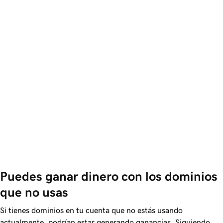
Puedes ganar dinero con los dominios 
que no usas
Si tienes dominios en tu cuenta que no estás usando
actualmente, podrían estar generando ganancias. Siguiendo