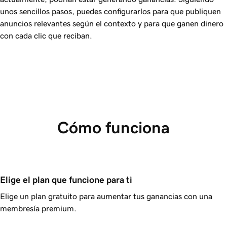
unos sencillos pasos, puedes configurarlos para que publiquen
anuncios relevantes según el contexto y para que ganen dinero
con cada clic que reciban.
Cómo funciona
Elige el plan que funcione para ti
Elige un plan gratuito para aumentar tus ganancias con una
membresía premium.