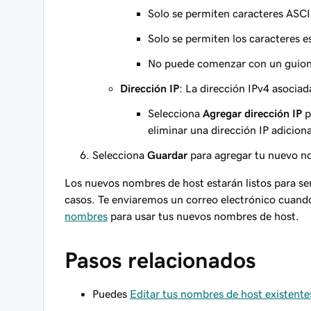
Solo se permiten caracteres ASCI
Solo se permiten los caracteres e
No puede comenzar con un guio
Dirección IP
: La dirección IPv4 asociad
Selecciona
Agregar dirección IP
p
eliminar una dirección IP adicion
Selecciona
Guardar
para agregar tu nuevo n
Los nuevos nombres de host estarán listos para se
casos. Te enviaremos un correo electrónico cuando
nombres
para usar tus nuevos nombres de host.
Pasos relacionados
Puedes
Editar tus nombres de host existente