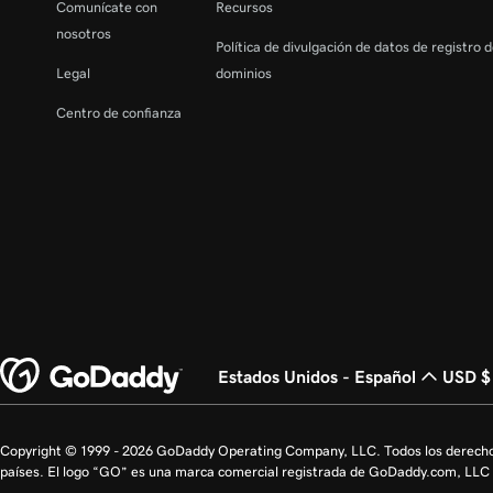
Comunícate con
Recursos
nosotros
Política de divulgación de datos de registro 
Legal
dominios
Centro de confianza
Estados Unidos - Español
USD $
Copyright © 1999 - 2026 GoDaddy Operating Company, LLC. Todos los derecho
países. El logo “GO” es una marca comercial registrada de GoDaddy.com, LLC 