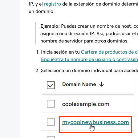
IP, y el
registro
de la extensión de dominio determ
un dominio.
Ejemplo:
Puedes crear un nombre de host, 
asigne a una dirección IP. Así, podrás usar 
nombre de servidor para otros dominios.
Inicia sesión en tu
Cartera de productos de 
Encuentra tu nombre de usuario o contrase
Selecciona un dominio individual para accede