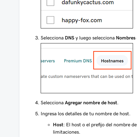
Selecciona
DNS
y luego selecciona
Nombres 
Selecciona
Agregar nombre de host
.
Ingresa los detalles de tu nombre de host.
Host
: El host o el prefijo del nombre 
limitaciones.