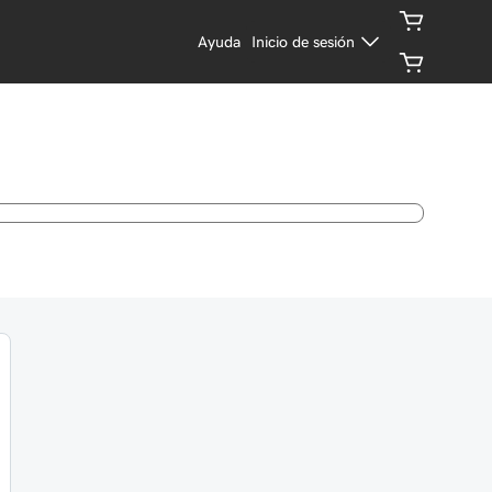
Ayuda
Inicio de sesión