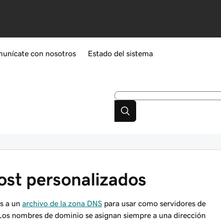
unícate con nosotros
Estado del sistema
st personalizados
s a un
archivo de la zona DNS
para usar como servidores de
 Los nombres de dominio se asignan siempre a una dirección